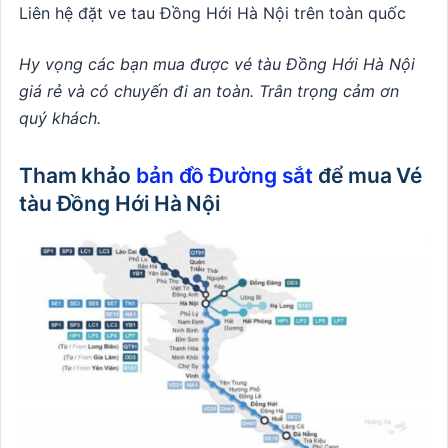
Liên hệ đặt ve tau Đồng Hới Hà Nội trên toàn quốc
Hy vọng các bạn mua được vé tàu Đồng Hới Hà Nội
giá rẻ và có chuyến đi an toàn. Trân trọng cảm ơn
quý khách.
Tham khảo
bản đồ Đường sắt
để mua Vé
tàu Đồng Hới Hà Nội