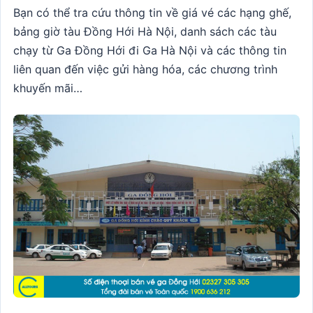
Bạn có thể tra cứu thông tin về giá vé các hạng ghế,
bảng giờ tàu Đồng Hới Hà Nội, danh sách các tàu
chạy từ Ga Đồng Hới đi Ga Hà Nội và các thông tin
liên quan đến việc gửi hàng hóa, các chương trình
khuyến mãi…