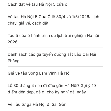
Cách đặt vé tàu Hà Nội 5 cửa ô
Vé tàu Hà Nội 5 Cửa Ô lễ 30/4 và 1/5/2026: Lịch
chạy, giá vé, cách đặt
Tàu 5 cửa ô hành trình du lịch trải nghiệm Hà nội
2026
Danh sách các ga tuyến đường sắt Lào Cai Hải
Phòng
Giá vé tàu Sông Lam Vinh Hà Nội
Lễ 30 tháng 4 nên đi đâu gần Hà Nội? Gợi ý 10
điểm đến đẹp, dễ đi cho kỳ nghỉ dài ngày
Vé Tàu từ ga Hà Nội đi Sài Gòn