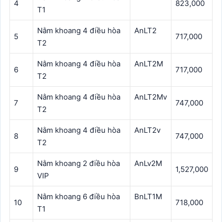
4
823,000
T1
Nằm khoang 4 điều hòa
AnLT2
5
717,000
T2
Nằm khoang 4 điều hòa
AnLT2M
6
717,000
T2
Nằm khoang 4 điều hòa
AnLT2Mv
7
747,000
T2
Nằm khoang 4 điều hòa
AnLT2v
8
747,000
T2
Nằm khoang 2 điều hòa
AnLv2M
9
1,527,000
VIP
Nằm khoang 6 điều hòa
BnLT1M
10
718,000
T1