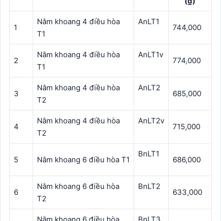
(₫)
Nằm khoang 4 điều hòa
AnLT1
1
744,000
T1
Nằm khoang 4 điều hòa
AnLT1v
2
774,000
T1
Nằm khoang 4 điều hòa
AnLT2
3
685,000
T2
Nằm khoang 4 điều hòa
AnLT2v
4
715,000
T2
BnLT1
5
Nằm khoang 6 điều hòa T1
686,000
Nằm khoang 6 điều hòa
BnLT2
6
633,000
T2
Nằm khoang 6 điều hòa
BnLT3