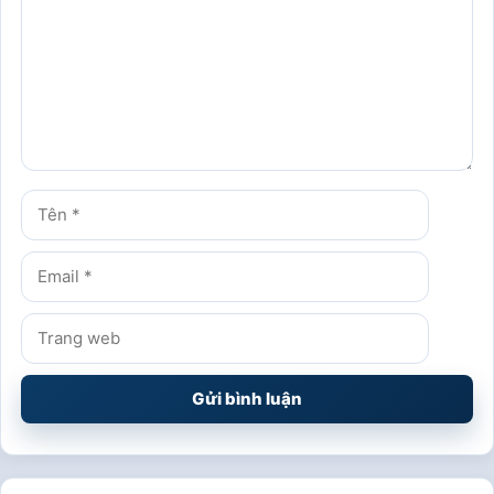
Tên
Email
Trang
web