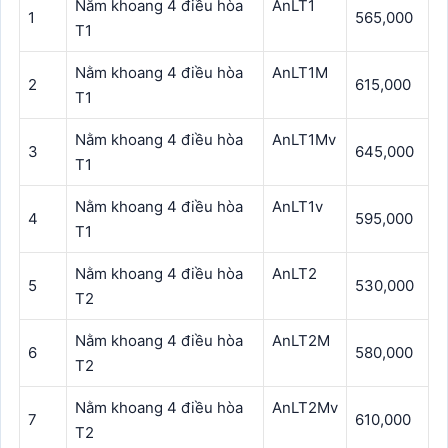
Nằm khoang 4 điều hòa
AnLT1
1
565,000
T1
Nằm khoang 4 điều hòa
AnLT1M
2
615,000
T1
Nằm khoang 4 điều hòa
AnLT1Mv
3
645,000
T1
Nằm khoang 4 điều hòa
AnLT1v
4
595,000
T1
Nằm khoang 4 điều hòa
AnLT2
5
530,000
T2
Nằm khoang 4 điều hòa
AnLT2M
6
580,000
T2
Nằm khoang 4 điều hòa
AnLT2Mv
7
610,000
T2