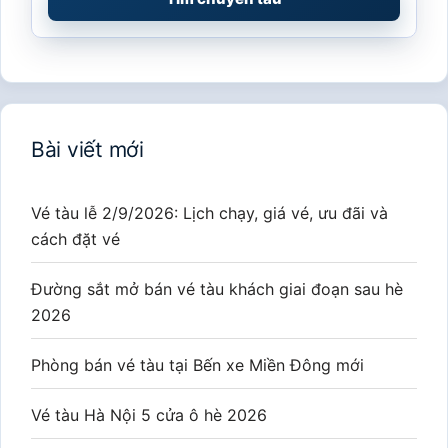
Bài viết mới
Vé tàu lễ 2/9/2026: Lịch chạy, giá vé, ưu đãi và
cách đặt vé
Đường sắt mở bán vé tàu khách giai đoạn sau hè
2026
Phòng bán vé tàu tại Bến xe Miền Đông mới
Vé tàu Hà Nội 5 cửa ô hè 2026