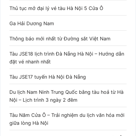
Thủ tục mở đại lý vé tàu Hà Nội 5 Cửa Ô
Ga Hải Dương Nam
Thông báo mới nhất từ Đường sắt Việt Nam
Tàu JSE18 lịch trình Đà Nẵng Hà Nội – Hướng dẫn
đặt vé nhanh nhất
Tàu JSE17 tuyến Hà Nội Đà Nẵng
Du lịch Nam Ninh Trung Quốc bằng tàu hoả từ Hà
Nội – Lịch trình 3 ngày 2 đêm
Tàu Năm Cửa Ô – Trải nghiệm du lịch văn hóa mới
giữa lòng Hà Nội