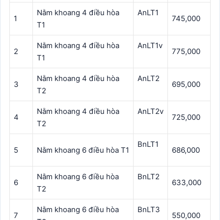
Nằm khoang 4 điều hòa
AnLT1
1
745,000
T1
Nằm khoang 4 điều hòa
AnLT1v
2
775,000
T1
Nằm khoang 4 điều hòa
AnLT2
3
695,000
T2
Nằm khoang 4 điều hòa
AnLT2v
4
725,000
T2
BnLT1
5
Nằm khoang 6 điều hòa T1
686,000
Nằm khoang 6 điều hòa
BnLT2
6
633,000
T2
Nằm khoang 6 điều hòa
BnLT3
7
550,000