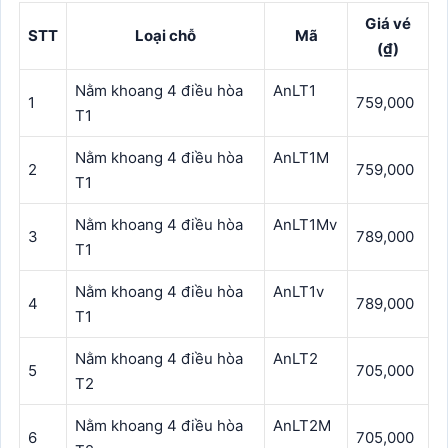
Giá vé
STT
Loại chỗ
Mã
(₫)
Nằm khoang 4 điều hòa
AnLT1
1
759,000
T1
Nằm khoang 4 điều hòa
AnLT1M
2
759,000
T1
Nằm khoang 4 điều hòa
AnLT1Mv
3
789,000
T1
Nằm khoang 4 điều hòa
AnLT1v
4
789,000
T1
Nằm khoang 4 điều hòa
AnLT2
5
705,000
T2
Nằm khoang 4 điều hòa
AnLT2M
6
705,000