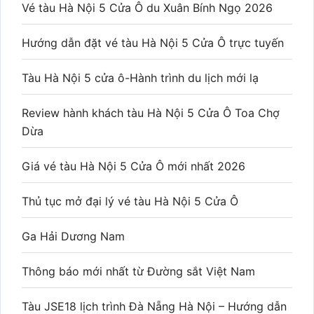
Vé tàu Hà Nội 5 Cửa Ô du Xuân Bính Ngọ 2026
Hướng dẫn đặt vé tàu Hà Nội 5 Cửa Ô trực tuyến
Tàu Hà Nội 5 cửa ô-Hành trình du lịch mới lạ
Review hành khách tàu Hà Nội 5 Cửa Ô Toa Chợ
Dừa
Giá vé tàu Hà Nội 5 Cửa Ô mới nhất 2026
Thủ tục mở đại lý vé tàu Hà Nội 5 Cửa Ô
Ga Hải Dương Nam
Thông báo mới nhất từ Đường sắt Việt Nam
Tàu JSE18 lịch trình Đà Nẵng Hà Nội – Hướng dẫn