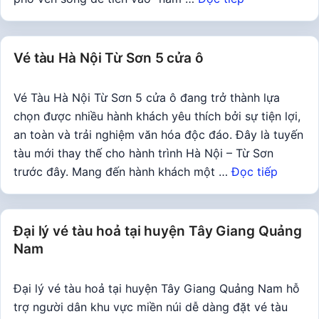
Vé tàu Hà Nội Từ Sơn 5 cửa ô
Vé Tàu Hà Nội Từ Sơn 5 cửa ô đang trở thành lựa
chọn được nhiều hành khách yêu thích bởi sự tiện lợi,
an toàn và trải nghiệm văn hóa độc đáo. Đây là tuyến
tàu mới thay thế cho hành trình Hà Nội – Từ Sơn
trước đây. Mang đến hành khách một …
Đọc tiếp
Đại lý vé tàu hoả tại huyện Tây Giang Quảng
Nam
Đại lý vé tàu hoả tại huyện Tây Giang Quảng Nam hỗ
trợ người dân khu vực miền núi dễ dàng đặt vé tàu