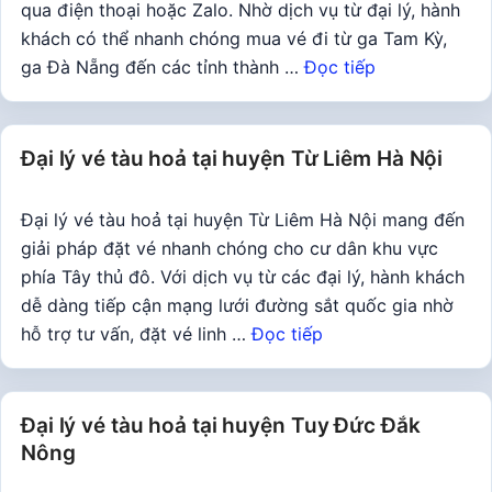
qua điện thoại hoặc Zalo. Nhờ dịch vụ từ đại lý, hành
khách có thể nhanh chóng mua vé đi từ ga Tam Kỳ,
ga Đà Nẵng đến các tỉnh thành …
Đọc tiếp
Đại lý vé tàu hoả tại huyện Từ Liêm Hà Nội
Đại lý vé tàu hoả tại huyện Từ Liêm Hà Nội mang đến
giải pháp đặt vé nhanh chóng cho cư dân khu vực
phía Tây thủ đô. Với dịch vụ từ các đại lý, hành khách
dễ dàng tiếp cận mạng lưới đường sắt quốc gia nhờ
hỗ trợ tư vấn, đặt vé linh …
Đọc tiếp
Đại lý vé tàu hoả tại huyện Tuy Đức Đắk
Nông