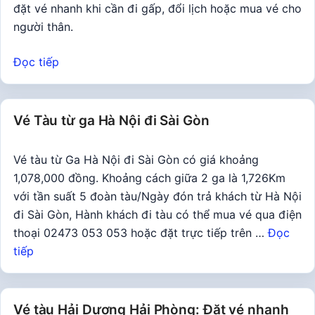
đặt vé nhanh khi cần đi gấp, đổi lịch hoặc mua vé cho
người thân.
Đọc tiếp
Vé Tàu từ ga Hà Nội đi Sài Gòn
Vé tàu từ Ga Hà Nội đi Sài Gòn có giá khoảng
1,078,000 đồng. Khoảng cách giữa 2 ga là 1,726Km
với tần suất 5 đoàn tàu/Ngày đón trả khách từ Hà Nội
đi Sài Gòn, Hành khách đi tàu có thể mua vé qua điện
thoại 02473 053 053 hoặc đặt trực tiếp trên …
Đọc
tiếp
Vé tàu Hải Dương Hải Phòng: Đặt vé nhanh