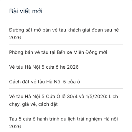
Bài viết mới
Đường sắt mở bán vé tàu khách giai đoạn sau hè
2026
Phòng bán vé tàu tại Bến xe Miền Đông mới
Vé tàu Hà Nội 5 cửa ô hè 2026
Cách đặt vé tàu Hà Nội 5 cửa ô
Vé tàu Hà Nội 5 Cửa Ô lễ 30/4 và 1/5/2026: Lịch
chạy, giá vé, cách đặt
Tàu 5 cửa ô hành trình du lịch trải nghiệm Hà nội
2026