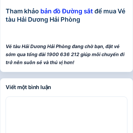
Tham khảo
bản đồ Đường sắt
để mua Vé
tàu Hải Dương Hải Phòng