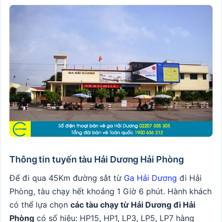
Thông tin tuyến tàu Hải Dương Hải Phòng
Để đi qua 45Km đường sắt từ
Ga Hải Dương
đi Hải
Phòng, tàu chạy hết khoảng 1 Giờ 6 phút. Hành khách
có thể lựa chọn
các tàu chạy từ Hải Dương đi Hải
Phòng
có số hiệu: HP15, HP1, LP3, LP5, LP7 hàng