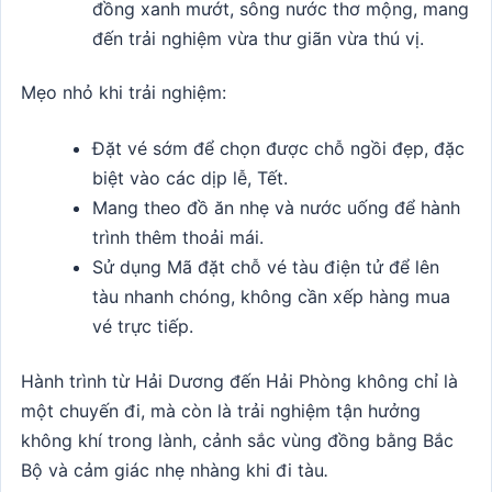
đồng xanh mướt, sông nước thơ mộng, mang
đến trải nghiệm vừa thư giãn vừa thú vị.
Mẹo nhỏ khi trải nghiệm:
Đặt vé sớm để chọn được chỗ ngồi đẹp, đặc
biệt vào các dịp lễ, Tết.
Mang theo đồ ăn nhẹ và nước uống để hành
trình thêm thoải mái.
Sử dụng Mã đặt chỗ vé tàu điện tử để lên
tàu nhanh chóng, không cần xếp hàng mua
vé trực tiếp.
Hành trình từ Hải Dương đến Hải Phòng không chỉ là
một chuyến đi, mà còn là trải nghiệm tận hưởng
không khí trong lành, cảnh sắc vùng đồng bằng Bắc
Bộ và cảm giác nhẹ nhàng khi đi tàu
.