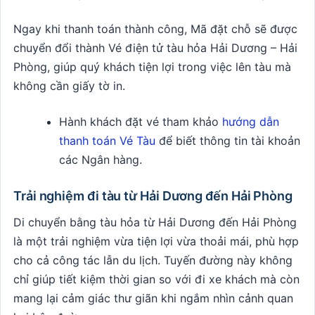
Ngay khi thanh toán thành công, Mã đặt chỗ sẽ được
chuyển đổi thành Vé điện tử tàu hỏa Hải Dương – Hải
Phòng, giúp quý khách tiện lợi trong việc lên tàu mà
không cần giấy tờ in.
Hành khách đặt vé tham khảo
hướng dẫn
thanh toán Vé Tàu
để biết thông tin tài khoản
các Ngân hàng.
Trải nghiệm đi tàu từ Hải Dương đến Hải Phòng
Di chuyển bằng tàu hỏa từ Hải Dương đến Hải Phòng
là một trải nghiệm vừa tiện lợi vừa thoải mái, phù hợp
cho cả công tác lẫn du lịch. Tuyến đường này không
chỉ giúp tiết kiệm thời gian so với đi xe khách mà còn
mang lại cảm giác thư giãn khi ngắm nhìn cảnh quan