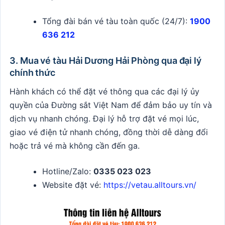
Tổng đài bán vé tàu toàn quốc (24/7):
1900
636 212
3. Mua vé tàu Hải Dương Hải Phòng qua đại lý
chính thức
Hành khách có thể đặt vé thông qua các đại lý ủy
quyền của Đường sắt Việt Nam để đảm bảo uy tín và
dịch vụ nhanh chóng. Đại lý hỗ trợ đặt vé mọi lúc,
giao vé điện tử nhanh chóng, đồng thời dễ dàng đổi
hoặc trả vé mà không cần đến ga.
Hotline/Zalo:
0335 023 023
Website đặt vé:
https://vetau.alltours.vn/