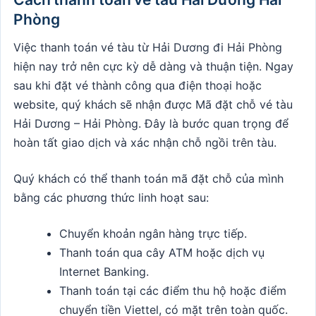
Phòng
Việc thanh toán vé tàu từ Hải Dương đi Hải Phòng
hiện nay trở nên cực kỳ dễ dàng và thuận tiện. Ngay
sau khi đặt vé thành công qua điện thoại hoặc
website, quý khách sẽ nhận được Mã đặt chỗ vé tàu
Hải Dương – Hải Phòng. Đây là bước quan trọng để
hoàn tất giao dịch và xác nhận chỗ ngồi trên tàu.
Quý khách có thể thanh toán mã đặt chỗ của mình
bằng các phương thức linh hoạt sau:
Chuyển khoản ngân hàng trực tiếp.
Thanh toán qua cây ATM hoặc dịch vụ
Internet Banking.
Thanh toán tại các điểm thu hộ hoặc điểm
chuyển tiền Viettel, có mặt trên toàn quốc.