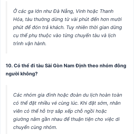
Ở các ga lớn như Đà Nẵng, Vinh hoặc Thanh
Hóa, tàu thường dừng từ vài phút đến hơn mười
phút để đón trả khách. Tuy nhiên thời gian dừng
cụ thể phụ thuộc vào từng chuyến tàu và lịch
trình vận hành.
10. Có thể đi tàu Sài Gòn Nam Định theo nhóm đông
người không?
Các nhóm gia đình hoặc đoàn du lịch hoàn toàn
có thể đặt nhiều vé cùng lúc. Khi đặt sớm, nhân
viên có thể hỗ trợ sắp xếp chỗ ngồi hoặc
giường nằm gần nhau để thuận tiện cho việc di
chuyển cùng nhóm.