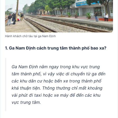
Hành khách chờ tàu tại ga Nam Định
1. Ga Nam Định cách trung tâm thành phố bao xa?
Ga Nam Định nằm ngay trong khu vực trung
tâm thành phố, vì vậy việc di chuyển từ ga đến
các khu dân cư hoặc bến xe trong thành phố
khá thuận tiện. Thông thường chỉ mất khoảng
vài phút đi taxi hoặc xe máy để đến các khu
vực trung tâm.