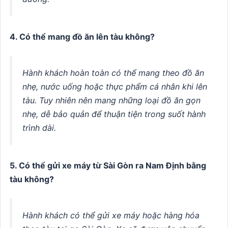
4. Có thể mang đồ ăn lên tàu không?
Hành khách hoàn toàn có thể mang theo đồ ăn
nhẹ, nước uống hoặc thực phẩm cá nhân khi lên
tàu. Tuy nhiên nên mang những loại đồ ăn gọn
nhẹ, dễ bảo quản để thuận tiện trong suốt hành
trình dài.
5. Có thể gửi xe máy từ Sài Gòn ra Nam Định bằng
tàu không?
Hành khách có thể gửi xe máy hoặc hàng hóa