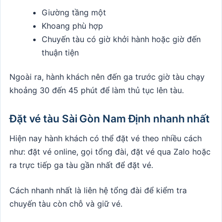
Giường tầng một
Khoang phù hợp
Chuyến tàu có giờ khởi hành hoặc giờ đến
thuận tiện
Ngoài ra, hành khách nên đến ga trước giờ tàu chạy
khoảng 30 đến 45 phút để làm thủ tục lên tàu.
Đặt vé tàu Sài Gòn Nam Định nhanh nhất
Hiện nay hành khách có thể đặt vé theo nhiều cách
như: đặt vé online, gọi tổng đài, đặt vé qua Zalo hoặc
ra trực tiếp ga tàu gần nhất để đặt vé.
Cách nhanh nhất là liên hệ tổng đài để kiểm tra
chuyến tàu còn chỗ và giữ vé.