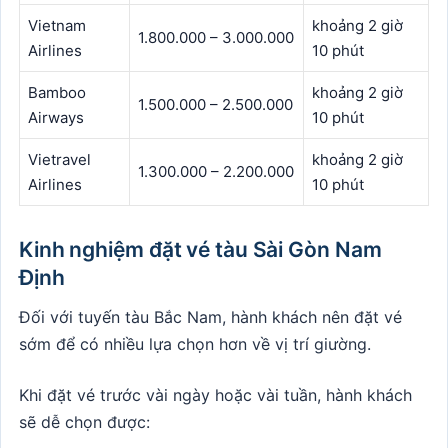
Vietnam
khoảng 2 giờ
1.800.000 – 3.000.000
Airlines
10 phút
Bamboo
khoảng 2 giờ
1.500.000 – 2.500.000
Airways
10 phút
Vietravel
khoảng 2 giờ
1.300.000 – 2.200.000
Airlines
10 phút
Kinh nghiệm đặt vé tàu Sài Gòn Nam
Định
Đối với tuyến tàu Bắc Nam, hành khách nên đặt vé
sớm để có nhiều lựa chọn hơn về vị trí giường.
Khi đặt vé trước vài ngày hoặc vài tuần, hành khách
sẽ dễ chọn được: