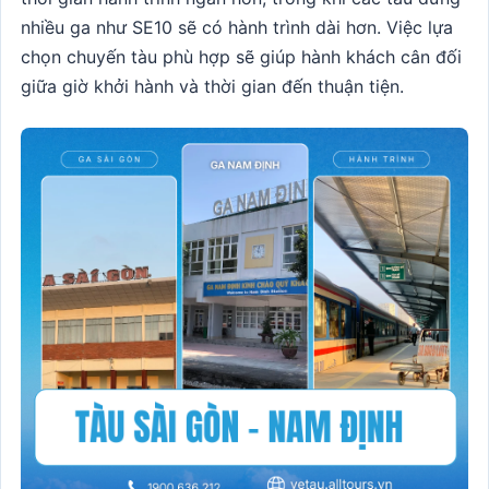
nhiều ga như SE10 sẽ có hành trình dài hơn. Việc lựa
chọn chuyến tàu phù hợp sẽ giúp hành khách cân đối
giữa giờ khởi hành và thời gian đến thuận tiện.