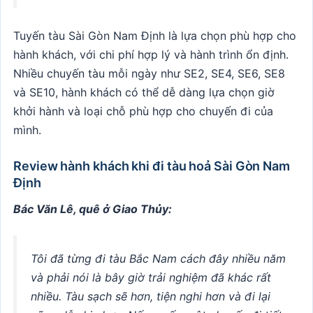
Tuyến tàu Sài Gòn Nam Định là lựa chọn phù hợp cho
hành khách, với chi phí hợp lý và hành trình ổn định.
Nhiều chuyến tàu mỗi ngày như SE2, SE4, SE6, SE8
và SE10, hành khách có thể dễ dàng lựa chọn giờ
khởi hành và loại chỗ phù hợp cho chuyến đi của
mình.
Review hành khách khi đi tàu hoả Sài Gòn Nam
Định
Bác Văn Lê, quê ở Giao Thủy:
Tôi đã từng đi tàu Bắc Nam cách đây nhiều năm
và phải nói là bây giờ trải nghiệm đã khác rất
nhiều. Tàu sạch sẽ hơn, tiện nghi hơn và đi lại