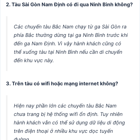
2. Tàu Sài Gòn Nam Định có đi qua Ninh Bình không?
Các chuyến tàu Bắc Nam chạy từ ga Sài Gòn ra
phía Bắc thường dừng tại ga Ninh Bình trước khi
đến ga Nam Định. Vì vậy hành khách cũng có
thể xuống tàu tại Ninh Bình nếu cần di chuyển
đến khu vực này.
3. Trên tàu có wifi hoặc mạng internet không?
Hiện nay phần lớn các chuyến tàu Bắc Nam
chưa trang bị hệ thống wifi ổn định. Tuy nhiên
hành khách vẫn có thể sử dụng dữ liệu di động
trên điện thoại ở nhiều khu vực dọc tuyến
đường.