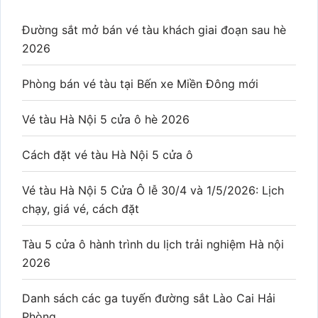
Đường sắt mở bán vé tàu khách giai đoạn sau hè
2026
Phòng bán vé tàu tại Bến xe Miền Đông mới
Vé tàu Hà Nội 5 cửa ô hè 2026
Cách đặt vé tàu Hà Nội 5 cửa ô
Vé tàu Hà Nội 5 Cửa Ô lễ 30/4 và 1/5/2026: Lịch
chạy, giá vé, cách đặt
Tàu 5 cửa ô hành trình du lịch trải nghiệm Hà nội
2026
Danh sách các ga tuyến đường sắt Lào Cai Hải
Phòng