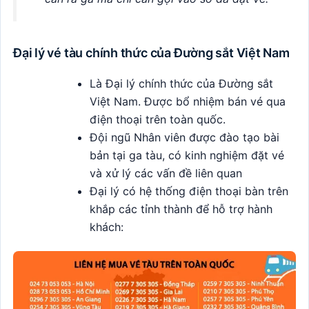
Đại lý vé tàu chính thức của Đường sắt Việt Nam
Là Đại lý chính thức của Đường sắt
Việt Nam. Được bổ nhiệm bán vé qua
điện thoại trên toàn quốc.
Đội ngũ Nhân viên được đào tạo bài
bản tại ga tàu, có kinh nghiệm đặt vé
và xử lý các vấn đề liên quan
Đại lý có hệ thống điện thoại bàn trên
khắp các tỉnh thành để hỗ trợ hành
khách: