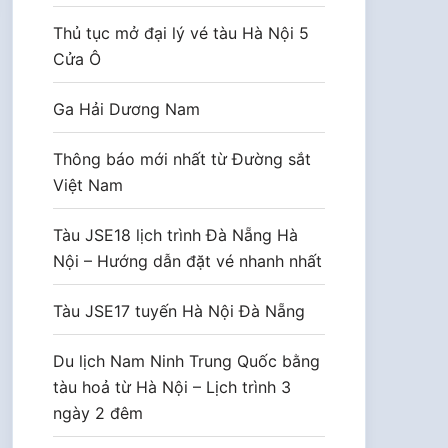
Thủ tục mở đại lý vé tàu Hà Nội 5
Cửa Ô
Ga Hải Dương Nam
Thông báo mới nhất từ Đường sắt
Việt Nam
Tàu JSE18 lịch trình Đà Nẵng Hà
Nội – Hướng dẫn đặt vé nhanh nhất
Tàu JSE17 tuyến Hà Nội Đà Nẵng
Du lịch Nam Ninh Trung Quốc bằng
tàu hoả từ Hà Nội – Lịch trình 3
ngày 2 đêm