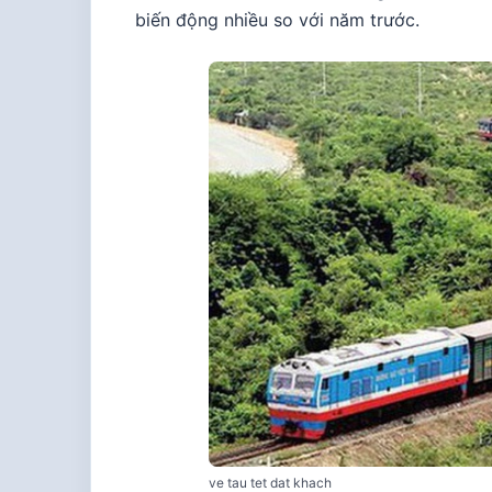
biến động nhiều so với năm trước.
ve tau tet dat khach