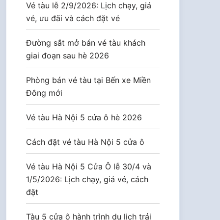
Vé tàu lễ 2/9/2026: Lịch chạy, giá
vé, ưu đãi và cách đặt vé
Đường sắt mở bán vé tàu khách
giai đoạn sau hè 2026
Phòng bán vé tàu tại Bến xe Miền
Đông mới
Vé tàu Hà Nội 5 cửa ô hè 2026
Cách đặt vé tàu Hà Nội 5 cửa ô
Vé tàu Hà Nội 5 Cửa Ô lễ 30/4 và
1/5/2026: Lịch chạy, giá vé, cách
đặt
Tàu 5 cửa ô hành trình du lịch trải