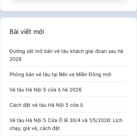
Bài viết mới
Đường sắt mở bán vé tàu khách giai đoạn sau hè
2026
Phòng bán vé tàu tại Bến xe Miền Đông mới
Vé tàu Hà Nội 5 cửa ô hè 2026
Cách đặt vé tàu Hà Nội 5 cửa ô
Vé tàu Hà Nội 5 Cửa Ô lễ 30/4 và 1/5/2026: Lịch
chạy, giá vé, cách đặt