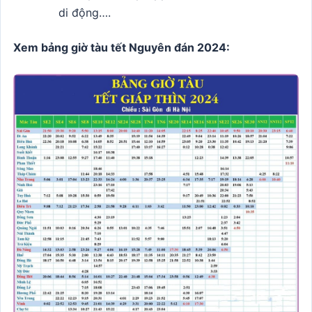
di động….
Xem bảng giờ tàu tết Nguyên đán 2024: