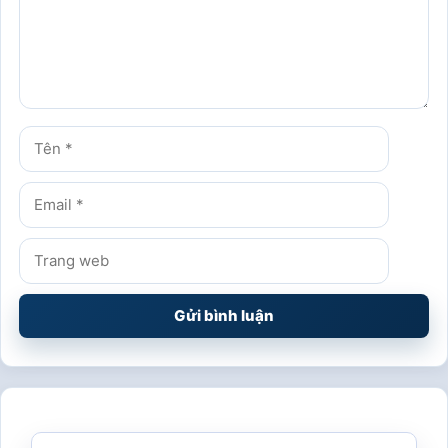
Tên
Email
Trang
web