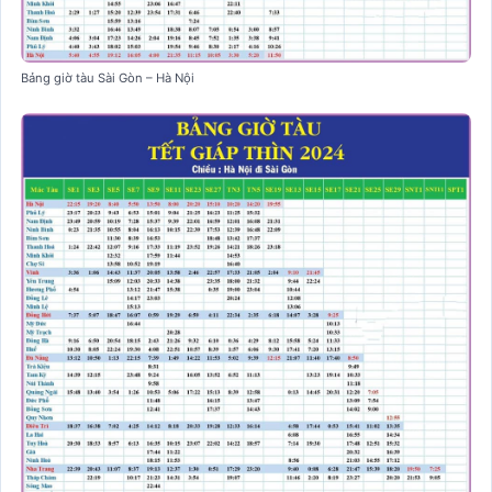
Bảng giờ tàu Sài Gòn – Hà Nội