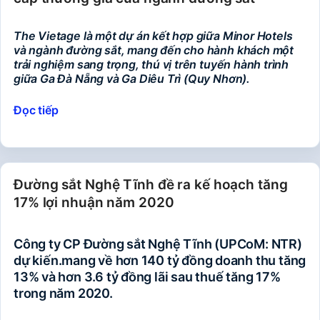
The Vietage là một dự án kết hợp giữa Minor Hotels
và ngành đường sắt, mang đến cho hành khách một
trải nghiệm sang trọng, thú vị trên tuyến hành trình
giữa Ga Đà Nẵng và Ga Diêu Trì (Quy Nhơn).
Đọc tiếp
Đường sắt Nghệ Tĩnh đề ra kế hoạch tăng
17% lợi nhuận năm 2020
Công ty CP Đường sắt Nghệ Tĩnh (UPCoM: NTR)
dự kiến
.
mang về hơn 140 tỷ đồng doanh thu tăng
13% và hơn 3.6 tỷ đồng lãi sau thuế tăng 17%
trong năm 2020.