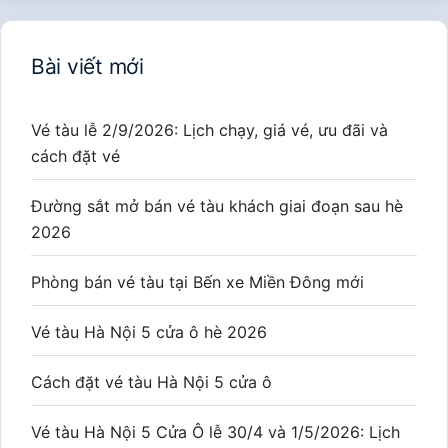
Bài viết mới
Vé tàu lễ 2/9/2026: Lịch chạy, giá vé, ưu đãi và
cách đặt vé
Đường sắt mở bán vé tàu khách giai đoạn sau hè
2026
Phòng bán vé tàu tại Bến xe Miền Đông mới
Vé tàu Hà Nội 5 cửa ô hè 2026
Cách đặt vé tàu Hà Nội 5 cửa ô
Vé tàu Hà Nội 5 Cửa Ô lễ 30/4 và 1/5/2026: Lịch