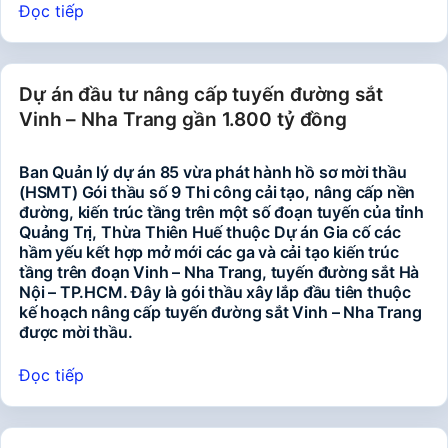
Đọc tiếp
Dự án đầu tư nâng cấp tuyến đường sắt
Vinh – Nha Trang gần 1.800 tỷ đồng
Ban Quản lý dự án 85 vừa phát hành hồ sơ mời thầu
(HSMT) Gói thầu số 9 Thi công cải tạo, nâng cấp nền
đường, kiến trúc tầng trên một số đoạn tuyến của tỉnh
Quảng Trị, Thừa Thiên Huế thuộc Dự án Gia cố các
hầm yếu kết hợp mở mới các ga và cải tạo kiến trúc
tầng trên đoạn Vinh – Nha Trang, tuyến đường sắt Hà
Nội – TP.HCM. Đây là gói thầu xây lắp đầu tiên thuộc
kế hoạch nâng cấp tuyến đường sắt Vinh – Nha Trang
được mời thầu.
Đọc tiếp