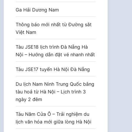
Ga Hải Dương Nam
Thông báo mới nhất từ Đường sắt
Việt Nam
Tàu JSE18 lịch trình Đà Nẵng Hà
Nội – Hướng dẫn đặt vé nhanh nhất
Tàu JSE17 tuyến Hà Nội Đà Nẵng
Du lịch Nam Ninh Trung Quốc bằng
tàu hoả từ Hà Nội – Lịch trình 3
ngày 2 đêm
Tàu Năm Cửa Ô – Trải nghiệm du
lịch văn hóa mới giữa lòng Hà Nội