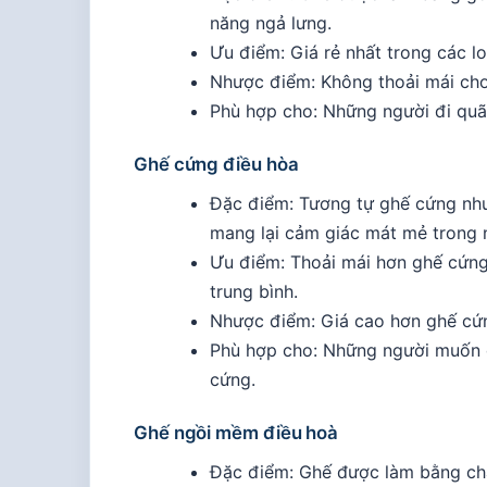
năng ngả lưng.
Ưu điểm: Giá rẻ nhất trong các l
Nhược điểm: Không thoải mái cho
Phù hợp cho: Những người đi quã
Ghế cứng điều hòa
Đặc điểm: Tương tự ghế cứng như
mang lại cảm giác mát mẻ trong
Ưu điểm: Thoải mái hơn ghế cứng
trung bình.
Nhược điểm: Giá cao hơn ghế cứng,
Phù hợp cho: Những người muốn d
cứng.
Ghế ngồi mềm điều hoà
Đặc điểm: Ghế được làm bằng chấ