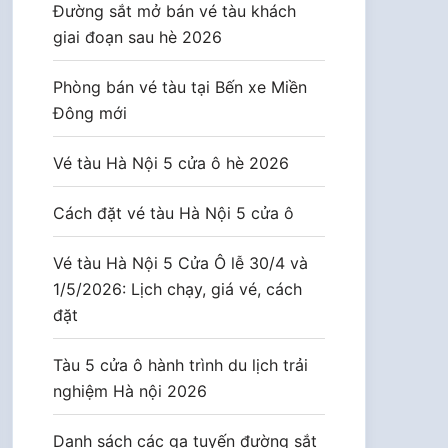
Đường sắt mở bán vé tàu khách
giai đoạn sau hè 2026
Phòng bán vé tàu tại Bến xe Miền
Đông mới
Vé tàu Hà Nội 5 cửa ô hè 2026
Cách đặt vé tàu Hà Nội 5 cửa ô
Vé tàu Hà Nội 5 Cửa Ô lễ 30/4 và
1/5/2026: Lịch chạy, giá vé, cách
đặt
Tàu 5 cửa ô hành trình du lịch trải
nghiệm Hà nội 2026
Danh sách các ga tuyến đường sắt