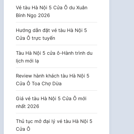
Vé tàu Hà Nội 5 Cửa Ô du Xuân
Bính Ngọ 2026
Hướng dẫn đặt vé tàu Hà Nội 5
Cửa Ô trực tuyến
Tàu Hà Nội 5 cửa ô-Hành trình du
lịch mới lạ
Review hành khách tàu Hà Nội 5
Cửa Ô Toa Chợ Dừa
Giá vé tàu Hà Nội 5 Cửa Ô mới
nhất 2026
Thủ tục mở đại lý vé tàu Hà Nội 5
Cửa Ô