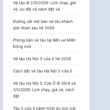
Vé tàu lễ 2/9/2026: Lịch chạy, giá
vé, ưu đãi và cách đặt vé
Đường sắt mở bán vé tàu khách
giai đoạn sau hè 2026
Phòng bán vé tàu tại Bến xe Miền
Đông mới
Vé tàu Hà Nội 5 cửa ô hè 2026
Cách đặt vé tàu Hà Nội 5 cửa ô
Vé tàu Hà Nội 5 Cửa Ô lễ 30/4 và
1/5/2026: Lịch chạy, giá vé, cách
đặt
Tàu 5 cửa ô hành trình du lịch trải