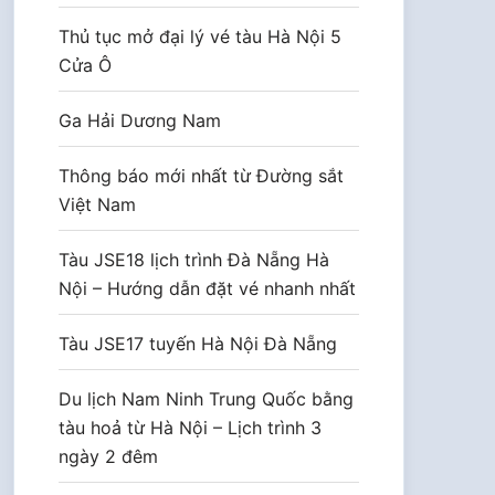
Thủ tục mở đại lý vé tàu Hà Nội 5
Cửa Ô
Ga Hải Dương Nam
Thông báo mới nhất từ Đường sắt
Việt Nam
Tàu JSE18 lịch trình Đà Nẵng Hà
Nội – Hướng dẫn đặt vé nhanh nhất
Tàu JSE17 tuyến Hà Nội Đà Nẵng
Du lịch Nam Ninh Trung Quốc bằng
tàu hoả từ Hà Nội – Lịch trình 3
ngày 2 đêm