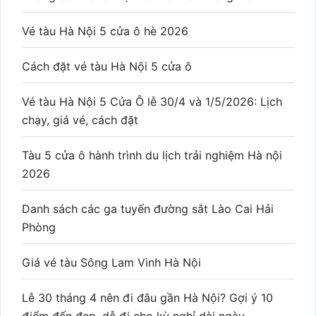
Vé tàu Hà Nội 5 cửa ô hè 2026
Cách đặt vé tàu Hà Nội 5 cửa ô
Vé tàu Hà Nội 5 Cửa Ô lễ 30/4 và 1/5/2026: Lịch
chạy, giá vé, cách đặt
Tàu 5 cửa ô hành trình du lịch trải nghiệm Hà nội
2026
Danh sách các ga tuyến đường sắt Lào Cai Hải
Phòng
Giá vé tàu Sông Lam Vinh Hà Nội
Lễ 30 tháng 4 nên đi đâu gần Hà Nội? Gợi ý 10