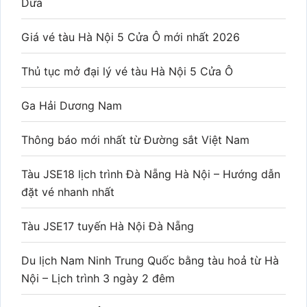
Dừa
Giá vé tàu Hà Nội 5 Cửa Ô mới nhất 2026
Thủ tục mở đại lý vé tàu Hà Nội 5 Cửa Ô
Ga Hải Dương Nam
Thông báo mới nhất từ Đường sắt Việt Nam
Tàu JSE18 lịch trình Đà Nẵng Hà Nội – Hướng dẫn
đặt vé nhanh nhất
Tàu JSE17 tuyến Hà Nội Đà Nẵng
Du lịch Nam Ninh Trung Quốc bằng tàu hoả từ Hà
Nội – Lịch trình 3 ngày 2 đêm