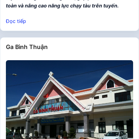
toàn và nâng cao năng lực chạy tàu trên tuyến.
Đọc tiếp
Ga Bình Thuận