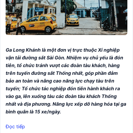
Ga Long Khánh là một đơn vị trực thuộc Xí nghiệp
vận tải đường sắt Sài Gòn. Nhiệm vụ chủ yếu là đón
tiễn, tổ chức tránh vượt các đoàn tàu khách, hàng
trên tuyến đường sắt Thống nhất, góp phần đảm
bảo an toàn và nâng cao năng lực chạy tàu trên
tuyến; Tổ chức tác nghiệp đón tiễn hành khách ra
vào ga, lên xuống tàu các đoàn tàu khách Thống
nhất và địa phương. Năng lực xếp dỡ hàng hóa tại ga
bình quân là 15 xe/ngày.
Đọc tiếp