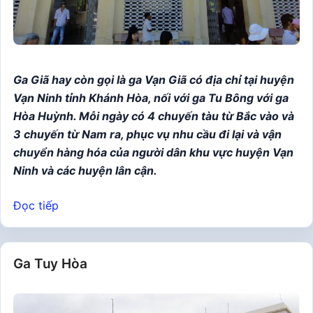
Ga Giã hay còn gọi là ga Vạn Giã có địa chỉ tại huyện
Vạn Ninh tỉnh Khánh Hòa, nối với ga Tu Bông với ga
Hòa Huỳnh. Mỗi ngày có 4 chuyến tàu từ Bắc vào và
3 chuyến từ Nam ra, phục vụ nhu cầu đi lại và vận
chuyển hàng hóa của người dân khu vực huyện Vạn
Ninh và các huyện lân cận.
Đọc tiếp
Ga Tuy Hòa