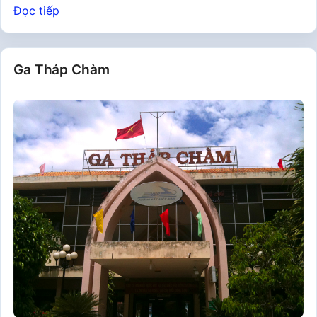
Đọc tiếp
Ga Tháp Chàm