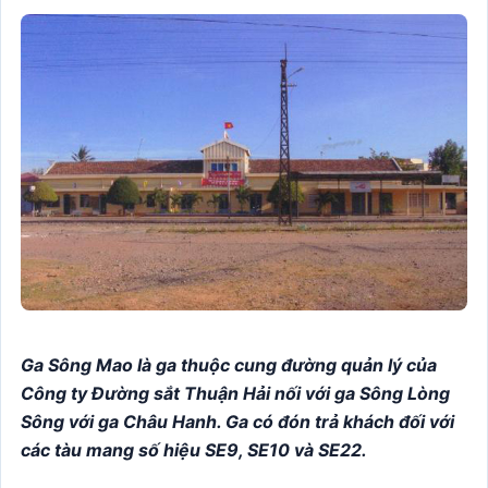
Ga Sông Mao là ga thuộc cung đường quản lý của
Công ty Đường sắt Thuận Hải nối với ga Sông Lòng
Sông với ga Châu Hanh. Ga có đón trả khách đối với
các tàu mang số hiệu SE9, SE10 và SE22.