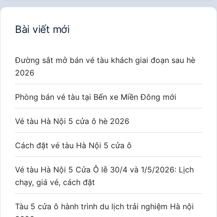
Bài viết mới
Đường sắt mở bán vé tàu khách giai đoạn sau hè
2026
Phòng bán vé tàu tại Bến xe Miền Đông mới
Vé tàu Hà Nội 5 cửa ô hè 2026
Cách đặt vé tàu Hà Nội 5 cửa ô
Vé tàu Hà Nội 5 Cửa Ô lễ 30/4 và 1/5/2026: Lịch
chạy, giá vé, cách đặt
Tàu 5 cửa ô hành trình du lịch trải nghiệm Hà nội