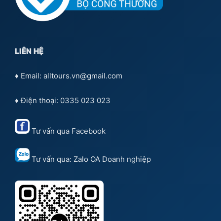
LIÊN HỆ
♦ Email: alltours.vn@gmail.com
♦ Điện thoại: 0335 023 023
Tư vấn qua
Facebook
Tư vấn qua:
Zalo OA Doanh nghiệp