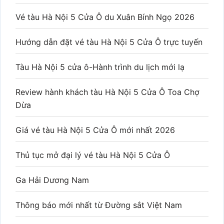
Vé tàu Hà Nội 5 Cửa Ô du Xuân Bính Ngọ 2026
Hướng dẫn đặt vé tàu Hà Nội 5 Cửa Ô trực tuyến
Tàu Hà Nội 5 cửa ô-Hành trình du lịch mới lạ
Review hành khách tàu Hà Nội 5 Cửa Ô Toa Chợ
Dừa
Giá vé tàu Hà Nội 5 Cửa Ô mới nhất 2026
Thủ tục mở đại lý vé tàu Hà Nội 5 Cửa Ô
Ga Hải Dương Nam
Thông báo mới nhất từ Đường sắt Việt Nam