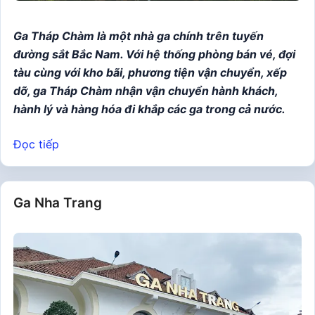
Ga Tháp Chàm là một nhà ga chính trên tuyến
đường sắt Bắc Nam. Với hệ thống phòng bán vé, đợi
tàu cùng với kho bãi, phương tiện vận chuyển, xếp
dỡ, ga Tháp Chàm nhận vận chuyển hành khách,
hành lý và hàng hóa đi khắp các ga trong cả nước.
Đọc tiếp
Ga Nha Trang