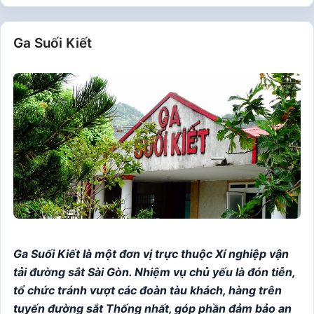
Ga Suối Kiết
Ga Suối Kiết là một đơn vị trực thuộc Xí nghiệp vận
tải đường sắt Sài Gòn. Nhiệm vụ chủ yếu là đón tiễn,
tổ chức tránh vượt các đoàn tàu khách, hàng trên
tuyến đường sắt Thống nhất, góp phần đảm bảo an