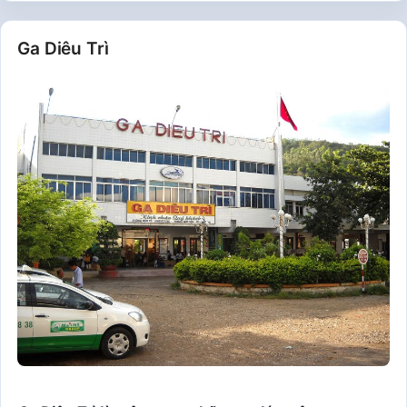
Ga Diêu Trì