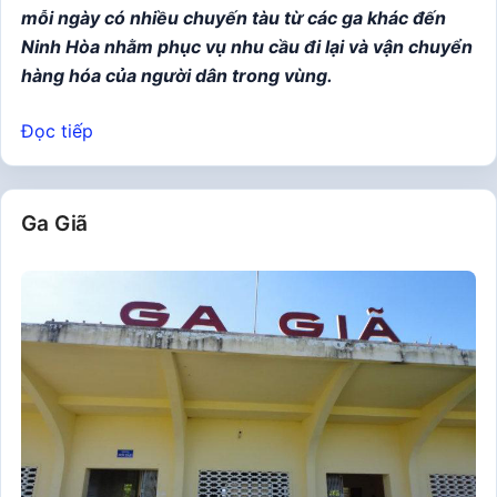
mỗi ngày có nhiều chuyến tàu từ các ga khác đến
Ninh Hòa nhằm phục vụ nhu cầu đi lại và vận chuyển
hàng hóa của người dân trong vùng.
Đọc tiếp
Ga Giã