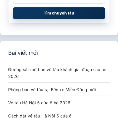
Tìm chuyến tàu
Bài viết mới
Đường sắt mở bán vé tàu khách giai đoạn sau hè
2026
Phòng bán vé tàu tại Bến xe Miền Đông mới
Vé tàu Hà Nội 5 cửa ô hè 2026
Cách đặt vé tàu Hà Nội 5 cửa ô