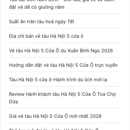
đặt vé dễ có giường nằm
Suất ăn trên tàu hoả ngày Tết
Địa chỉ bán vé tàu Hà Nội 5 cửa ô
Vé tàu Hà Nội 5 Cửa Ô du Xuân Bính Ngọ 2026
Hướng dẫn đặt vé tàu Hà Nội 5 Cửa Ô trực tuyến
Tàu Hà Nội 5 cửa ô-Hành trình du lịch mới lạ
Review hành khách tàu Hà Nội 5 Cửa Ô Toa Chợ
Dừa
Giá vé tàu Hà Nội 5 Cửa Ô mới nhất 2026