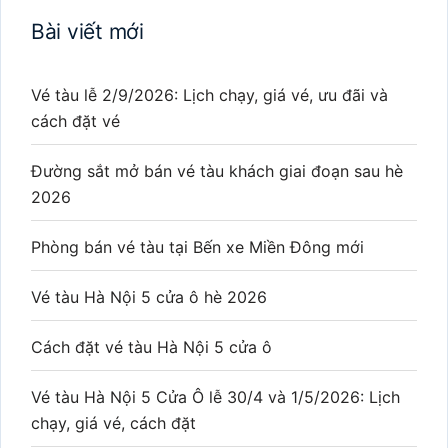
Bài viết mới
Vé tàu lễ 2/9/2026: Lịch chạy, giá vé, ưu đãi và
cách đặt vé
Đường sắt mở bán vé tàu khách giai đoạn sau hè
2026
Phòng bán vé tàu tại Bến xe Miền Đông mới
Vé tàu Hà Nội 5 cửa ô hè 2026
Cách đặt vé tàu Hà Nội 5 cửa ô
Vé tàu Hà Nội 5 Cửa Ô lễ 30/4 và 1/5/2026: Lịch
chạy, giá vé, cách đặt