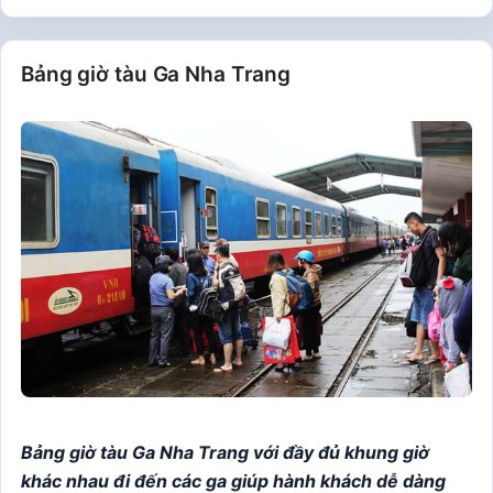
Bảng giờ tàu Ga Nha Trang
Bảng giờ tàu Ga Nha Trang với đầy đủ khung giờ
khác nhau đi đến các ga giúp hành khách dễ dàng