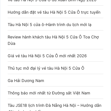
Hướng dẫn đặt vé tàu Hà Nội 5 Cửa Ô trực tuyến
Tàu Hà Nội 5 cửa ô-Hành trình du lịch mới lạ
Review hành khách tàu Hà Nội 5 Cửa Ô Toa Chợ
Dừa
Giá vé tàu Hà Nội 5 Cửa Ô mới nhất 2026
Thủ tục mở đại lý vé tàu Hà Nội 5 Cửa Ô
Ga Hải Dương Nam
Thông báo mới nhất từ Đường sắt Việt Nam
Tàu JSE18 lịch trình Đà Nẵng Hà Nội – Hướng dẫn