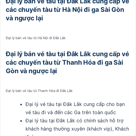
Đại lý bán vé tàu tại Đắk Lắk cung cấp vé
các chuyến tàu từ Hà Nội đi ga Sài Gòn
và ngược lại
Đại lý bán vé tàu từ Hà Nội đi Đắk Lắk
Đại lý bán vé tàu tại Đắk Lắk cung cấp vé
các chuyến tàu từ Thanh Hóa đi ga Sài
Gòn
và ngược lại
Đại lý bán vé tàu từ Thanh Hóa đi Đắk Lắk
Đại lý vé tàu tại Đắk Lắk cung cấp cho bạn
vé tàu đi và đến các Ga trên toàn quốc
Đại lý tàu tại Đắk Lắk có chính sách hỗ trợ
khách hàng thường xuyên (khách vip), Khách