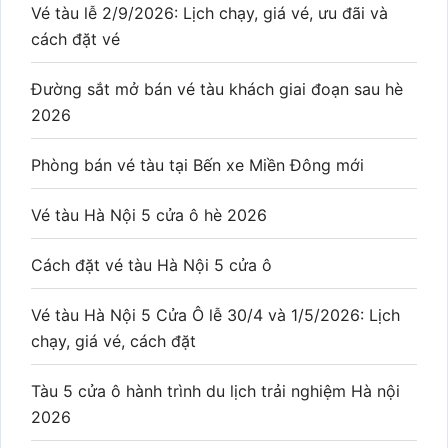
Vé tàu lễ 2/9/2026: Lịch chạy, giá vé, ưu đãi và
cách đặt vé
Đường sắt mở bán vé tàu khách giai đoạn sau hè
2026
Phòng bán vé tàu tại Bến xe Miền Đông mới
Vé tàu Hà Nội 5 cửa ô hè 2026
Cách đặt vé tàu Hà Nội 5 cửa ô
Vé tàu Hà Nội 5 Cửa Ô lễ 30/4 và 1/5/2026: Lịch
chạy, giá vé, cách đặt
Tàu 5 cửa ô hành trình du lịch trải nghiệm Hà nội
2026