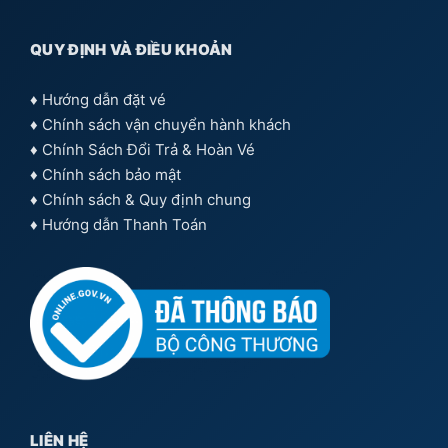
QUY ĐỊNH VÀ ĐIỀU KHOẢN
♦
Hướng dẫn đặt vé
♦
Chính sách vận chuyển hành khách
♦
Chính Sách Đổi Trả & Hoàn Vé
♦
Chính sách bảo mật
♦
Chính sách & Quy định chung
♦
Hướng dẫn Thanh Toán
LIÊN HỆ