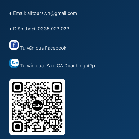
♦ Email: alltours.vn@gmail.com
♦ Điện thoại: 0335 023 023
Tư vấn qua
Facebook
Tư vấn qua:
Zalo OA Doanh nghiệp