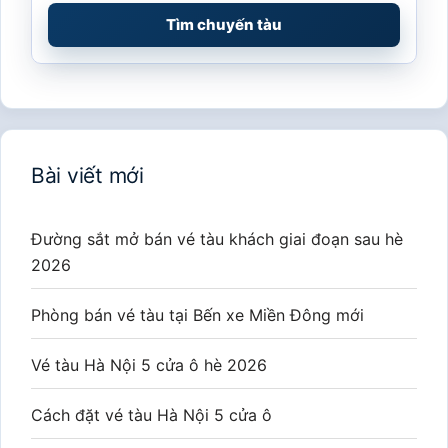
Tìm chuyến tàu
Bài viết mới
Đường sắt mở bán vé tàu khách giai đoạn sau hè
2026
Phòng bán vé tàu tại Bến xe Miền Đông mới
Vé tàu Hà Nội 5 cửa ô hè 2026
Cách đặt vé tàu Hà Nội 5 cửa ô