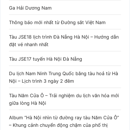
Ga Hải Dương Nam
Thông báo mới nhất từ Đường sắt Việt Nam
Tàu JSE18 lịch trình Đà Nẵng Hà Nội – Hướng dẫn
đặt vé nhanh nhất
Tàu JSE17 tuyến Hà Nội Đà Nẵng
Du lịch Nam Ninh Trung Quốc bằng tàu hoả từ Hà
Nội – Lịch trình 3 ngày 2 đêm
Tàu Năm Cửa Ô – Trải nghiệm du lịch văn hóa mới
giữa lòng Hà Nội
Album “Hà Nội nhìn từ đường ray tàu Năm Cửa Ô”
– Khung cảnh chuyển động chậm của phố thị