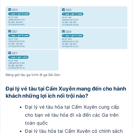
Bảng giờ tàu ga Vinh đi ga Sài Gòn
Đại lý vé tàu tại Cẩm Xuyên mang đến cho hành
khách những lợi ích nổi trội nào?
Đại lý vé tàu hỏa tại Cẩm Xuyên cung cấp
cho bạn vé tàu hỏa đi và đến các Ga trên
toàn quốc
Đại lý tàu hỏa tại Cẩm Xuyên có chính sách