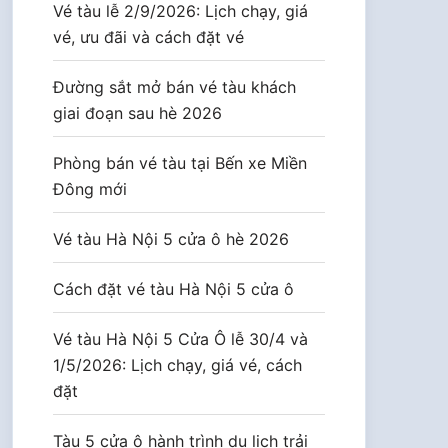
Vé tàu lễ 2/9/2026: Lịch chạy, giá
vé, ưu đãi và cách đặt vé
Đường sắt mở bán vé tàu khách
giai đoạn sau hè 2026
Phòng bán vé tàu tại Bến xe Miền
Đông mới
Vé tàu Hà Nội 5 cửa ô hè 2026
Cách đặt vé tàu Hà Nội 5 cửa ô
Vé tàu Hà Nội 5 Cửa Ô lễ 30/4 và
1/5/2026: Lịch chạy, giá vé, cách
đặt
Tàu 5 cửa ô hành trình du lịch trải