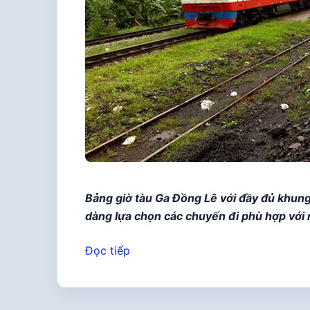
Bảng giờ tàu Ga Đồng Lê với đầy đủ khung
dàng lựa chọn các chuyến đi phù hợp với 
Đọc tiếp