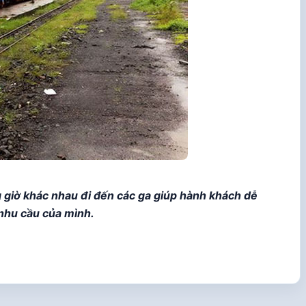
 giờ khác nhau đi đến các ga giúp hành khách dễ
nhu cầu của mình.