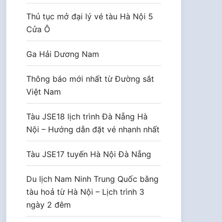
Thủ tục mở đại lý vé tàu Hà Nội 5
Cửa Ô
Ga Hải Dương Nam
Thông báo mới nhất từ Đường sắt
Việt Nam
Tàu JSE18 lịch trình Đà Nẵng Hà
Nội – Hướng dẫn đặt vé nhanh nhất
Tàu JSE17 tuyến Hà Nội Đà Nẵng
Du lịch Nam Ninh Trung Quốc bằng
tàu hoả từ Hà Nội – Lịch trình 3
ngày 2 đêm