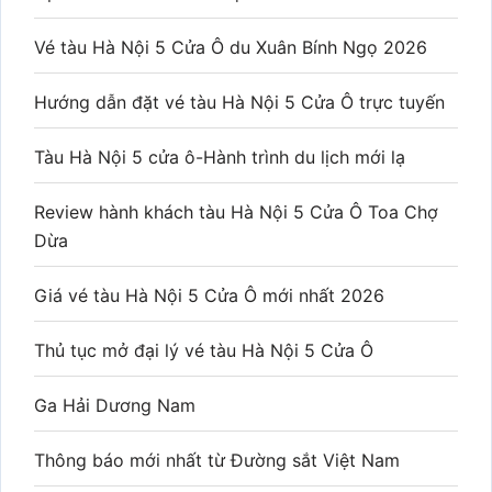
Vé tàu Hà Nội 5 Cửa Ô du Xuân Bính Ngọ 2026
Hướng dẫn đặt vé tàu Hà Nội 5 Cửa Ô trực tuyến
Tàu Hà Nội 5 cửa ô-Hành trình du lịch mới lạ
Review hành khách tàu Hà Nội 5 Cửa Ô Toa Chợ
Dừa
Giá vé tàu Hà Nội 5 Cửa Ô mới nhất 2026
Thủ tục mở đại lý vé tàu Hà Nội 5 Cửa Ô
Ga Hải Dương Nam
Thông báo mới nhất từ Đường sắt Việt Nam