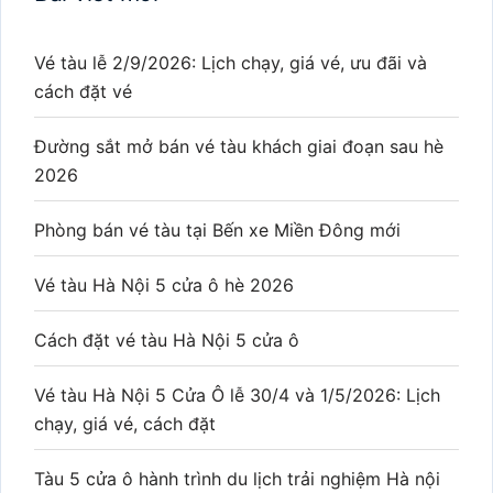
Vé tàu lễ 2/9/2026: Lịch chạy, giá vé, ưu đãi và
cách đặt vé
Đường sắt mở bán vé tàu khách giai đoạn sau hè
2026
Phòng bán vé tàu tại Bến xe Miền Đông mới
Vé tàu Hà Nội 5 cửa ô hè 2026
Cách đặt vé tàu Hà Nội 5 cửa ô
Vé tàu Hà Nội 5 Cửa Ô lễ 30/4 và 1/5/2026: Lịch
chạy, giá vé, cách đặt
Tàu 5 cửa ô hành trình du lịch trải nghiệm Hà nội