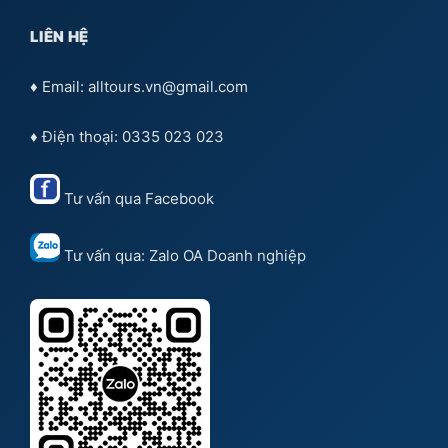
LIÊN HỆ
♦ Email: alltours.vn@gmail.com
♦ Điện thoại: 0335 023 023
Tư vấn qua
Facebook
Tư vấn qua:
Zalo OA Doanh nghiệp