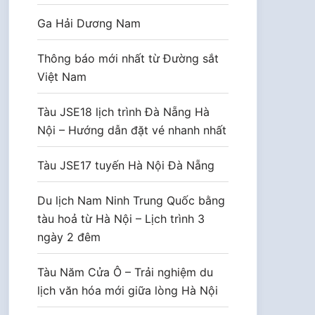
Ga Hải Dương Nam
Thông báo mới nhất từ Đường sắt
Việt Nam
Tàu JSE18 lịch trình Đà Nẵng Hà
Nội – Hướng dẫn đặt vé nhanh nhất
Tàu JSE17 tuyến Hà Nội Đà Nẵng
Du lịch Nam Ninh Trung Quốc bằng
tàu hoả từ Hà Nội – Lịch trình 3
ngày 2 đêm
Tàu Năm Cửa Ô – Trải nghiệm du
lịch văn hóa mới giữa lòng Hà Nội