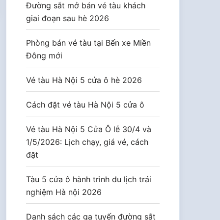
Đường sắt mở bán vé tàu khách
giai đoạn sau hè 2026
Phòng bán vé tàu tại Bến xe Miền
Đông mới
Vé tàu Hà Nội 5 cửa ô hè 2026
Cách đặt vé tàu Hà Nội 5 cửa ô
Vé tàu Hà Nội 5 Cửa Ô lễ 30/4 và
1/5/2026: Lịch chạy, giá vé, cách
đặt
Tàu 5 cửa ô hành trình du lịch trải
nghiệm Hà nội 2026
Danh sách các ga tuyến đường sắt