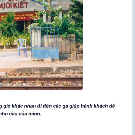
ng giờ khác nhau đi đến các ga giúp hành khách dễ
nhu cầu của mình.