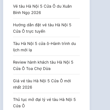
Vé tàu Hà Nội 5 Cửa Ô du Xuân
Bính Ngọ 2026
Hướng dẫn đặt vé tàu Hà Nội 5
Cửa Ô trực tuyến
Tàu Hà Nội 5 cửa ô-Hành trình du
lịch mới lạ
Review hành khách tàu Hà Nội 5
Cửa Ô Toa Chợ Dừa
Giá vé tàu Hà Nội 5 Cửa Ô mới
nhất 2026
Thủ tục mở đại lý vé tàu Hà Nội 5
Cửa Ô