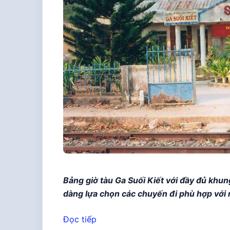
Bảng giờ tàu Ga Suối Kiết với đầy đủ khu
dàng lựa chọn các chuyến đi phù hợp với 
Đọc tiếp