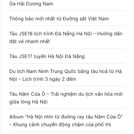
Ga Hải Dương Nam
Thông báo mới nhất từ Đường sắt Việt Nam
Tàu JSE18 lịch trình Đà Nẵng Hà Nội – Hướng dẫn
đặt vé nhanh nhất
Tàu JSE17 tuyến Hà Nội Đà Nẵng
Du lịch Nam Ninh Trung Quốc bằng tàu hoả từ Hà
Nội – Lịch trình 3 ngày 2 đêm
Tàu Năm Cửa Ô – Trải nghiệm du lịch văn hóa mới
giữa lòng Hà Nội
Album “Hà Nội nhìn từ đường ray tàu Năm Cửa Ô”
– Khung cảnh chuyển động chậm của phố thị