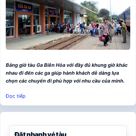
Bảng giờ tàu Ga Biên Hòa với đầy đủ khung giờ khác
nhau đi đến các ga giúp hành khách dễ dàng lựa
chọn các chuyến đi phù hợp với nhu cầu của mình.
Đọc tiếp
Đặt nhanh vé tàu