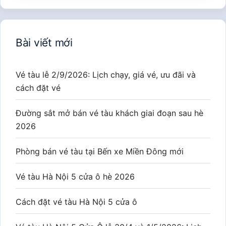
Bài viết mới
Vé tàu lễ 2/9/2026: Lịch chạy, giá vé, ưu đãi và
cách đặt vé
Đường sắt mở bán vé tàu khách giai đoạn sau hè
2026
Phòng bán vé tàu tại Bến xe Miền Đông mới
Vé tàu Hà Nội 5 cửa ô hè 2026
Cách đặt vé tàu Hà Nội 5 cửa ô