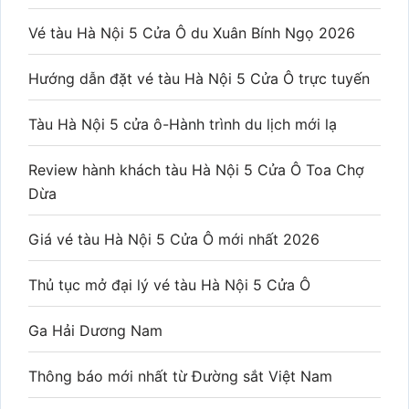
Vé tàu Hà Nội 5 Cửa Ô du Xuân Bính Ngọ 2026
Hướng dẫn đặt vé tàu Hà Nội 5 Cửa Ô trực tuyến
Tàu Hà Nội 5 cửa ô-Hành trình du lịch mới lạ
Review hành khách tàu Hà Nội 5 Cửa Ô Toa Chợ
Dừa
Giá vé tàu Hà Nội 5 Cửa Ô mới nhất 2026
Thủ tục mở đại lý vé tàu Hà Nội 5 Cửa Ô
Ga Hải Dương Nam
Thông báo mới nhất từ Đường sắt Việt Nam