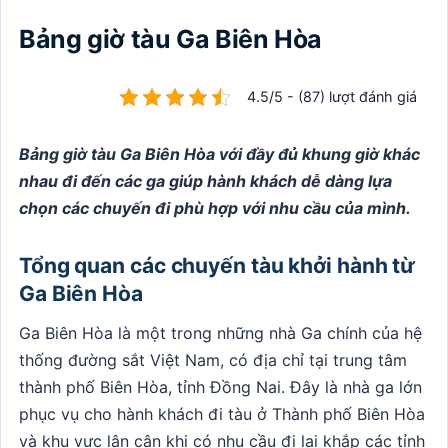
Bảng giờ tàu Ga Biên Hòa
4.5/5 - (87) lượt đánh giá
Bảng giờ tàu Ga Biên Hòa với đầy đủ khung giờ khác
nhau đi đến các ga giúp hành khách dễ dàng lựa
chọn các chuyến đi phù hợp với nhu cầu của mình.
Tổng quan các chuyến tàu khởi hành từ
Ga Biên Hòa
Ga Biên Hòa là một trong những nhà Ga chính của hệ
thống đường sắt Việt Nam, có địa chỉ tại trung tâm
thành phố Biên Hòa, tỉnh Đồng Nai. Đây là nhà ga lớn
phục vụ cho hành khách đi tàu ở Thành phố Biên Hòa
và khu vực lân cận khi có nhu cầu đi lại khắp các tỉnh