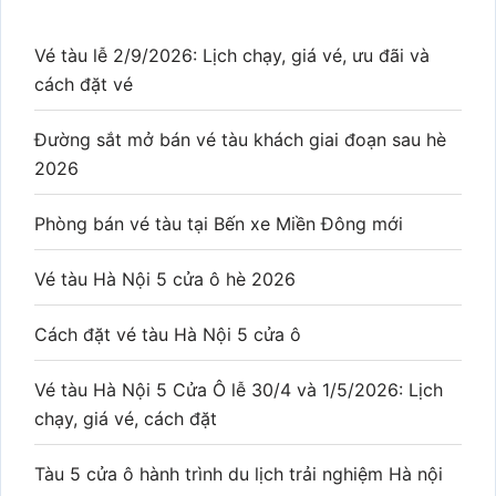
Vé tàu lễ 2/9/2026: Lịch chạy, giá vé, ưu đãi và
cách đặt vé
Đường sắt mở bán vé tàu khách giai đoạn sau hè
2026
Phòng bán vé tàu tại Bến xe Miền Đông mới
Vé tàu Hà Nội 5 cửa ô hè 2026
Cách đặt vé tàu Hà Nội 5 cửa ô
Vé tàu Hà Nội 5 Cửa Ô lễ 30/4 và 1/5/2026: Lịch
chạy, giá vé, cách đặt
Tàu 5 cửa ô hành trình du lịch trải nghiệm Hà nội