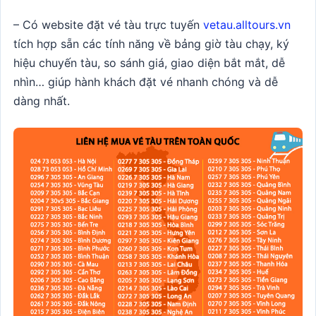
– Có website đặt vé tàu trực tuyến
vetau.alltours.vn
tích hợp sẵn các tính năng về bảng giờ tàu chạy, ký
hiệu chuyến tàu, so sánh giá, giao diện bắt mắt, dễ
nhìn… giúp hành khách đặt vé nhanh chóng và dễ
dàng nhất.