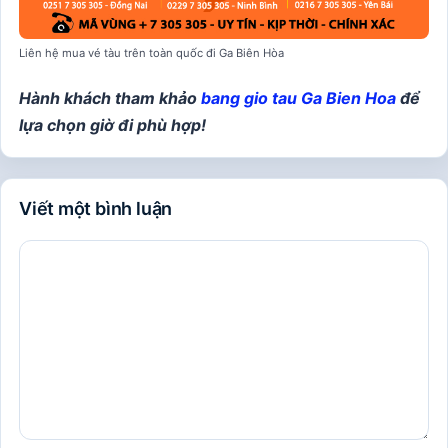
Liên hệ mua vé tàu trên toàn quốc đi Ga Biên Hòa
Hành khách tham khảo
bang gio tau Ga Bien Hoa
để
lựa chọn giờ đi phù hợp!
Viết một bình luận
Bình
luận