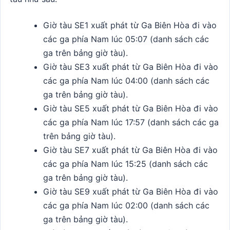
Giờ tàu SE1 xuất phát từ Ga Biên Hòa đi vào
các ga phía Nam lúc 05:07 (danh sách các
ga trên bảng giờ tàu).
Giờ tàu SE3 xuất phát từ Ga Biên Hòa đi vào
các ga phía Nam lúc 04:00 (danh sách các
ga trên bảng giờ tàu).
Giờ tàu SE5 xuất phát từ Ga Biên Hòa đi vào
các ga phía Nam lúc 17:57 (danh sách các ga
trên bảng giờ tàu).
Giờ tàu SE7 xuất phát từ Ga Biên Hòa đi vào
các ga phía Nam lúc 15:25 (danh sách các
ga trên bảng giờ tàu).
Giờ tàu SE9 xuất phát từ Ga Biên Hòa đi vào
các ga phía Nam lúc 02:00 (danh sách các
ga trên bảng giờ tàu).