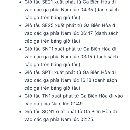
Giờ tàu SE21 xuất phát từ Ga Biên Hòa đi
vào các ga phía Nam lúc 04:35 (danh sách
các ga trên bảng giờ tàu).
Giờ tàu SE25 xuất phát từ Ga Biên Hòa đi
vào các ga phía Nam lúc 06:47 (danh sách
các ga trên bảng giờ tàu).
Giờ tàu SNT1 xuất phát từ Ga Biên Hòa đi
vào các ga phía Nam lúc 03:15 (danh sách
các ga trên bảng giờ tàu).
Giờ tàu SPT1 xuất phát từ Ga Biên Hòa đi
vào các ga phía Nam lúc 16:18 (danh sách
các ga trên bảng giờ tàu).
Giờ tàu TN1 xuất phát từ Ga Biên Hòa đi vào
các ga phía Nam lúc 01:49.
Giờ tàu SQN1 xuất phát từ Ga Biên Hòa đi
vào các ga phía Nam lúc 02:25.