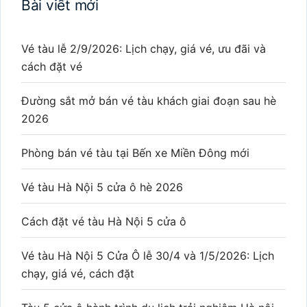
Bài viết mới
Vé tàu lễ 2/9/2026: Lịch chạy, giá vé, ưu đãi và
cách đặt vé
Đường sắt mở bán vé tàu khách giai đoạn sau hè
2026
Phòng bán vé tàu tại Bến xe Miền Đông mới
Vé tàu Hà Nội 5 cửa ô hè 2026
Cách đặt vé tàu Hà Nội 5 cửa ô
Vé tàu Hà Nội 5 Cửa Ô lễ 30/4 và 1/5/2026: Lịch
chạy, giá vé, cách đặt