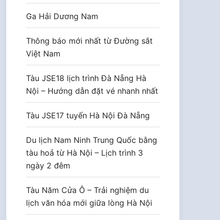
Ga Hải Dương Nam
Thông báo mới nhất từ Đường sắt
Việt Nam
Tàu JSE18 lịch trình Đà Nẵng Hà
Nội – Hướng dẫn đặt vé nhanh nhất
Tàu JSE17 tuyến Hà Nội Đà Nẵng
Du lịch Nam Ninh Trung Quốc bằng
tàu hoả từ Hà Nội – Lịch trình 3
ngày 2 đêm
Tàu Năm Cửa Ô – Trải nghiệm du
lịch văn hóa mới giữa lòng Hà Nội