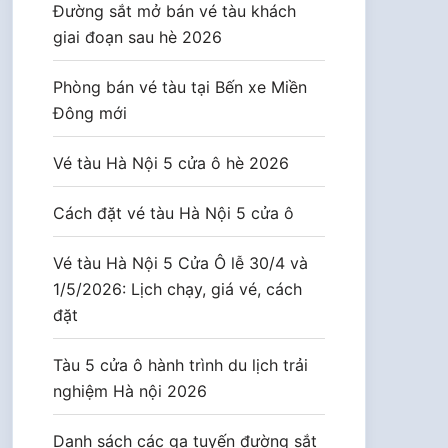
Đường sắt mở bán vé tàu khách
giai đoạn sau hè 2026
Phòng bán vé tàu tại Bến xe Miền
Đông mới
Vé tàu Hà Nội 5 cửa ô hè 2026
Cách đặt vé tàu Hà Nội 5 cửa ô
Vé tàu Hà Nội 5 Cửa Ô lễ 30/4 và
1/5/2026: Lịch chạy, giá vé, cách
đặt
Tàu 5 cửa ô hành trình du lịch trải
nghiệm Hà nội 2026
Danh sách các ga tuyến đường sắt