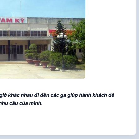
giờ khác nhau đi đến các ga giúp hành khách dễ
nhu cầu của mình.