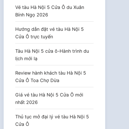
Vé tàu Hà Nội 5 Cửa Ô du Xuân
Bính Ngọ 2026
Hướng dẫn đặt vé tàu Hà Nội 5
Cửa Ô trực tuyến
Tàu Hà Nội 5 cửa ô-Hành trình du
lịch mới lạ
Review hành khách tàu Hà Nội 5
Cửa Ô Toa Chợ Dừa
Giá vé tàu Hà Nội 5 Cửa Ô mới
nhất 2026
Thủ tục mở đại lý vé tàu Hà Nội 5
Cửa Ô