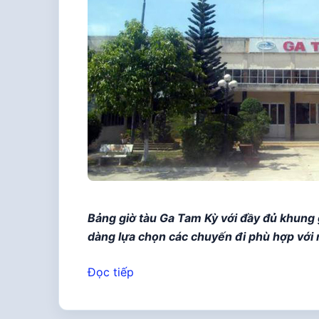
Bảng giờ tàu Ga Tam Kỳ với đầy đủ khung 
dàng lựa chọn các chuyến đi phù hợp với 
Đọc tiếp