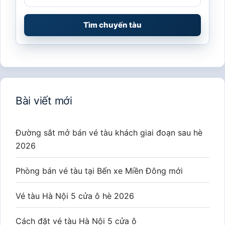
Tìm chuyến tàu
Bài viết mới
Đường sắt mở bán vé tàu khách giai đoạn sau hè
2026
Phòng bán vé tàu tại Bến xe Miền Đông mới
Vé tàu Hà Nội 5 cửa ô hè 2026
Cách đặt vé tàu Hà Nội 5 cửa ô