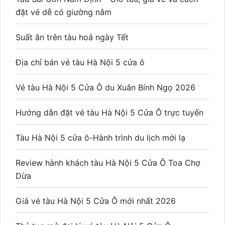
đặt vé dễ có giường nằm
Suất ăn trên tàu hoả ngày Tết
Địa chỉ bán vé tàu Hà Nội 5 cửa ô
Vé tàu Hà Nội 5 Cửa Ô du Xuân Bính Ngọ 2026
Hướng dẫn đặt vé tàu Hà Nội 5 Cửa Ô trực tuyến
Tàu Hà Nội 5 cửa ô-Hành trình du lịch mới lạ
Review hành khách tàu Hà Nội 5 Cửa Ô Toa Chợ
Dừa
Giá vé tàu Hà Nội 5 Cửa Ô mới nhất 2026