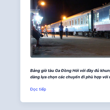
Bảng giờ tàu Ga Đồng Hới với đầy đủ khun
dàng lựa chọn các chuyến đi phù hợp với 
Đọc tiếp