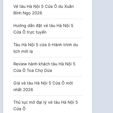
Vé tàu Hà Nội 5 Cửa Ô du Xuân
Bính Ngọ 2026
Hướng dẫn đặt vé tàu Hà Nội 5
Cửa Ô trực tuyến
Tàu Hà Nội 5 cửa ô-Hành trình du
lịch mới lạ
Review hành khách tàu Hà Nội 5
Cửa Ô Toa Chợ Dừa
Giá vé tàu Hà Nội 5 Cửa Ô mới
nhất 2026
Thủ tục mở đại lý vé tàu Hà Nội 5
Cửa Ô