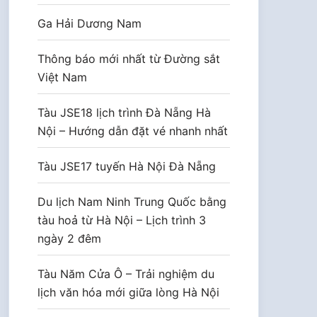
Ga Hải Dương Nam
Thông báo mới nhất từ Đường sắt
Việt Nam
Tàu JSE18 lịch trình Đà Nẵng Hà
Nội – Hướng dẫn đặt vé nhanh nhất
Tàu JSE17 tuyến Hà Nội Đà Nẵng
Du lịch Nam Ninh Trung Quốc bằng
tàu hoả từ Hà Nội – Lịch trình 3
ngày 2 đêm
Tàu Năm Cửa Ô – Trải nghiệm du
lịch văn hóa mới giữa lòng Hà Nội