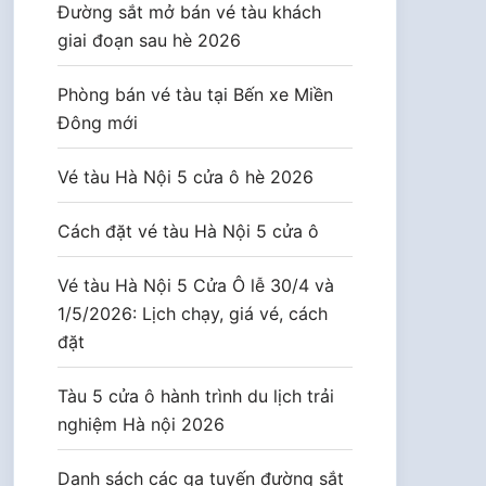
Đường sắt mở bán vé tàu khách
giai đoạn sau hè 2026
Phòng bán vé tàu tại Bến xe Miền
Đông mới
Vé tàu Hà Nội 5 cửa ô hè 2026
Cách đặt vé tàu Hà Nội 5 cửa ô
Vé tàu Hà Nội 5 Cửa Ô lễ 30/4 và
1/5/2026: Lịch chạy, giá vé, cách
đặt
Tàu 5 cửa ô hành trình du lịch trải
nghiệm Hà nội 2026
Danh sách các ga tuyến đường sắt