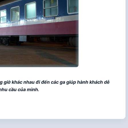
g giờ khác nhau đi đến các ga giúp hành khách dễ
nhu cầu của mình.