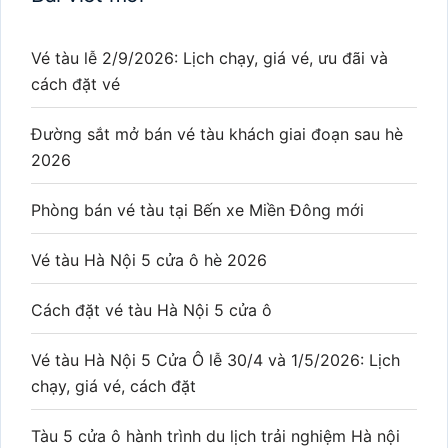
Vé tàu lễ 2/9/2026: Lịch chạy, giá vé, ưu đãi và
cách đặt vé
Đường sắt mở bán vé tàu khách giai đoạn sau hè
2026
Phòng bán vé tàu tại Bến xe Miền Đông mới
Vé tàu Hà Nội 5 cửa ô hè 2026
Cách đặt vé tàu Hà Nội 5 cửa ô
Vé tàu Hà Nội 5 Cửa Ô lễ 30/4 và 1/5/2026: Lịch
chạy, giá vé, cách đặt
Tàu 5 cửa ô hành trình du lịch trải nghiệm Hà nội