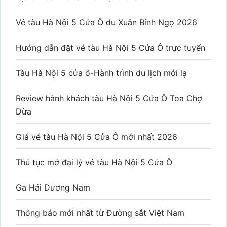
Vé tàu Hà Nội 5 Cửa Ô du Xuân Bính Ngọ 2026
Hướng dẫn đặt vé tàu Hà Nội 5 Cửa Ô trực tuyến
Tàu Hà Nội 5 cửa ô-Hành trình du lịch mới lạ
Review hành khách tàu Hà Nội 5 Cửa Ô Toa Chợ
Dừa
Giá vé tàu Hà Nội 5 Cửa Ô mới nhất 2026
Thủ tục mở đại lý vé tàu Hà Nội 5 Cửa Ô
Ga Hải Dương Nam
Thông báo mới nhất từ Đường sắt Việt Nam