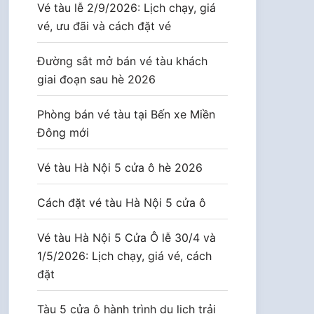
Vé tàu lễ 2/9/2026: Lịch chạy, giá
vé, ưu đãi và cách đặt vé
Đường sắt mở bán vé tàu khách
giai đoạn sau hè 2026
Phòng bán vé tàu tại Bến xe Miền
Đông mới
Vé tàu Hà Nội 5 cửa ô hè 2026
Cách đặt vé tàu Hà Nội 5 cửa ô
Vé tàu Hà Nội 5 Cửa Ô lễ 30/4 và
1/5/2026: Lịch chạy, giá vé, cách
đặt
Tàu 5 cửa ô hành trình du lịch trải