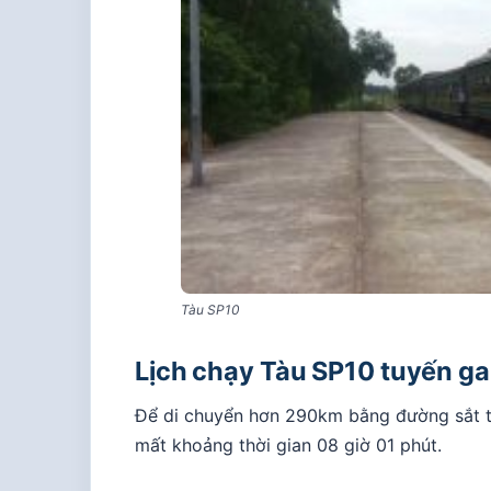
Tàu SP10
Lịch chạy Tàu SP10 tuyến ga
Để di chuyển hơn 290km bằng đường sắt 
mất khoảng thời gian 08 giờ 01 phút.