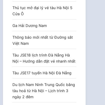
Thủ tục mở đại lý vé tàu Hà Nội 5
Cửa Ô
Ga Hải Dương Nam
Thông báo mới nhất từ Đường sắt
Việt Nam
Tàu JSE18 lịch trình Đà Nẵng Hà
Nội – Hướng dẫn đặt vé nhanh nhất
Tàu JSE17 tuyến Hà Nội Đà Nẵng
Du lịch Nam Ninh Trung Quốc bằng
tàu hoả từ Hà Nội – Lịch trình 3
ngày 2 đêm