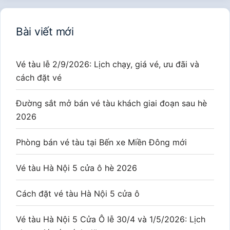
Bài viết mới
Vé tàu lễ 2/9/2026: Lịch chạy, giá vé, ưu đãi và
cách đặt vé
Đường sắt mở bán vé tàu khách giai đoạn sau hè
2026
Phòng bán vé tàu tại Bến xe Miền Đông mới
Vé tàu Hà Nội 5 cửa ô hè 2026
Cách đặt vé tàu Hà Nội 5 cửa ô
Vé tàu Hà Nội 5 Cửa Ô lễ 30/4 và 1/5/2026: Lịch