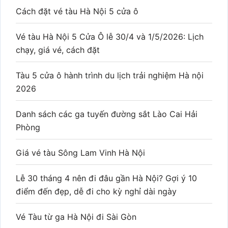
Cách đặt vé tàu Hà Nội 5 cửa ô
Vé tàu Hà Nội 5 Cửa Ô lễ 30/4 và 1/5/2026: Lịch
chạy, giá vé, cách đặt
Tàu 5 cửa ô hành trình du lịch trải nghiệm Hà nội
2026
Danh sách các ga tuyến đường sắt Lào Cai Hải
Phòng
Giá vé tàu Sông Lam Vinh Hà Nội
Lễ 30 tháng 4 nên đi đâu gần Hà Nội? Gợi ý 10
điểm đến đẹp, dễ đi cho kỳ nghỉ dài ngày
Vé Tàu từ ga Hà Nội đi Sài Gòn