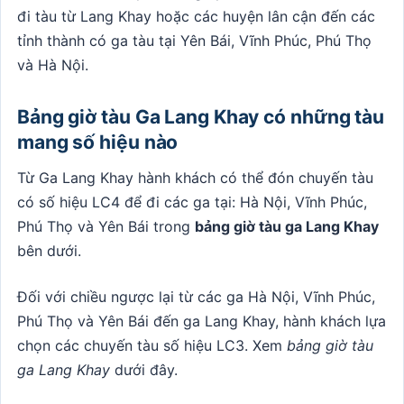
đi tàu từ Lang Khay hoặc các huyện lân cận đến các
tỉnh thành có ga tàu tại Yên Bái, Vĩnh Phúc, Phú Thọ
và Hà Nội.
Bảng giờ tàu Ga Lang Khay có những tàu
mang số hiệu nào
Từ Ga Lang Khay hành khách có thể đón chuyến tàu
có số hiệu LC4 để đi các ga tại: Hà Nội, Vĩnh Phúc,
Phú Thọ và Yên Bái trong
bảng giờ tàu ga Lang Khay
bên dưới.
Đối với chiều ngược lại từ các ga Hà Nội, Vĩnh Phúc,
Phú Thọ và Yên Bái đến ga Lang Khay, hành khách lựa
chọn các chuyến tàu số hiệu LC3. Xem
bảng giờ tàu
ga Lang Khay
dưới đây.