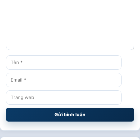
Tên
Email
Trang
web