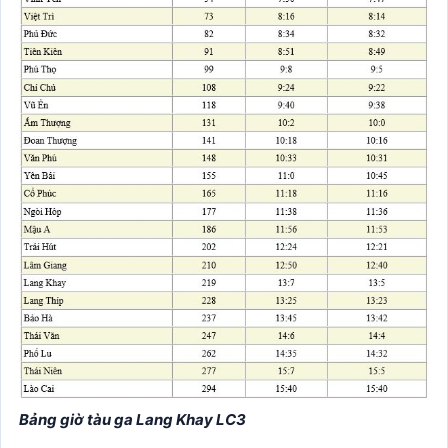
Bảng giờ tàu ga Lang Khay LC3