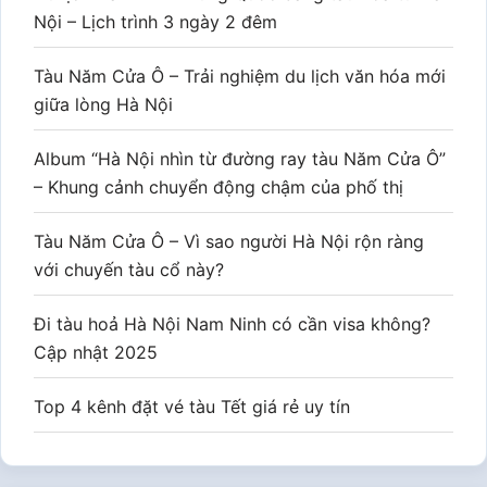
Nội – Lịch trình 3 ngày 2 đêm
Tàu Năm Cửa Ô – Trải nghiệm du lịch văn hóa mới
giữa lòng Hà Nội
Album “Hà Nội nhìn từ đường ray tàu Năm Cửa Ô”
– Khung cảnh chuyển động chậm của phố thị
Tàu Năm Cửa Ô – Vì sao người Hà Nội rộn ràng
với chuyến tàu cổ này?
Đi tàu hoả Hà Nội Nam Ninh có cần visa không?
Cập nhật 2025
Top 4 kênh đặt vé tàu Tết giá rẻ uy tín