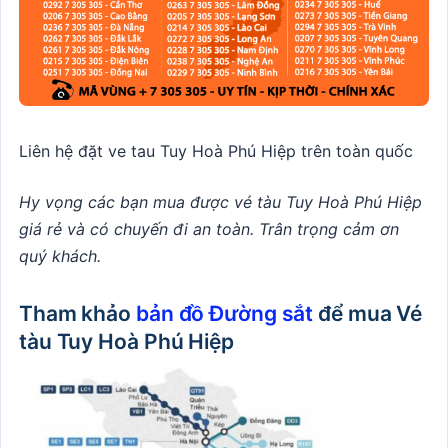
Liên hệ đặt ve tau Tuy Hoà Phú Hiệp trên toàn quốc
Hy vọng các bạn mua được vé tàu Tuy Hoà Phú Hiệp
giá rẻ và có chuyến đi an toàn. Trân trọng cảm ơn
quý khách.
Tham khảo
bản đồ Đường sắt
để mua Vé
tàu Tuy Hoà Phú Hiệp