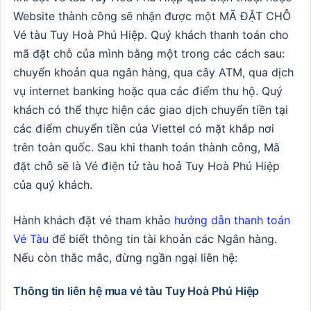
Website thành công sẽ nhận được một MÃ ĐẶT CHỖ
Vé tàu Tuy Hoà Phú Hiệp. Quý khách thanh toán cho
mã đặt chỗ của mình bằng một trong các cách sau:
chuyển khoản qua ngân hàng, qua cây ATM, qua dịch
vụ internet banking hoặc qua các điểm thu hộ. Quý
khách có thể thực hiện các giao dịch chuyển tiền tại
các điểm chuyển tiền của Viettel có mặt khắp nơi
trên toàn quốc. Sau khi thanh toán thành công, Mã
đặt chỗ sẽ là Vé điện tử tàu hoả Tuy Hoà Phú Hiệp
của quý khách.
Hành khách đặt vé tham khảo
hướng dẫn thanh toán
Vé Tàu
để biết thông tin tài khoản các Ngân hàng.
Nếu còn thắc mắc, đừng ngần ngại liên hệ:
Thông tin liên hệ mua vé tàu Tuy Hoà Phú Hiệp