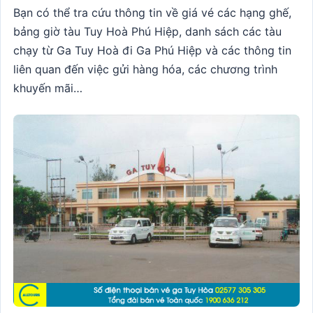
Bạn có thể tra cứu thông tin về giá vé các hạng ghế,
bảng giờ tàu Tuy Hoà Phú Hiệp, danh sách các tàu
chạy từ Ga Tuy Hoà đi Ga Phú Hiệp và các thông tin
liên quan đến việc gửi hàng hóa, các chương trình
khuyến mãi…