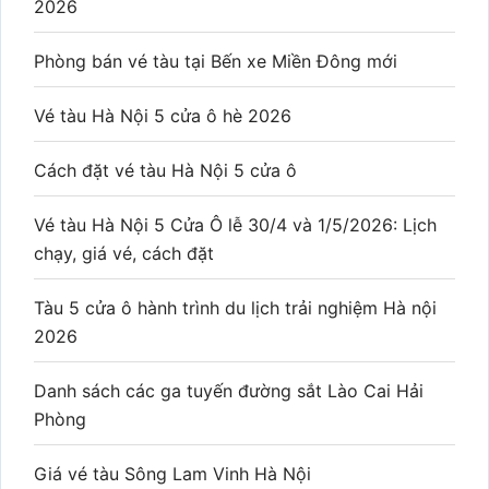
2026
Phòng bán vé tàu tại Bến xe Miền Đông mới
Vé tàu Hà Nội 5 cửa ô hè 2026
Cách đặt vé tàu Hà Nội 5 cửa ô
Vé tàu Hà Nội 5 Cửa Ô lễ 30/4 và 1/5/2026: Lịch
chạy, giá vé, cách đặt
Tàu 5 cửa ô hành trình du lịch trải nghiệm Hà nội
2026
Danh sách các ga tuyến đường sắt Lào Cai Hải
Phòng
Giá vé tàu Sông Lam Vinh Hà Nội