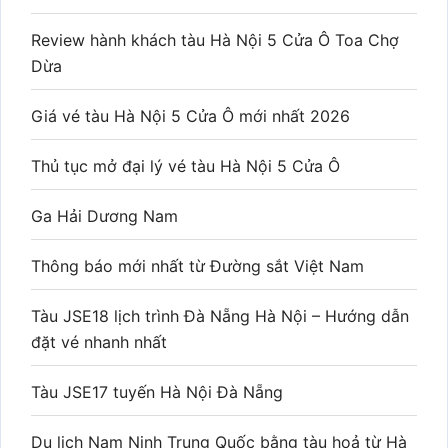
Review hành khách tàu Hà Nội 5 Cửa Ô Toa Chợ
Dừa
Giá vé tàu Hà Nội 5 Cửa Ô mới nhất 2026
Thủ tục mở đại lý vé tàu Hà Nội 5 Cửa Ô
Ga Hải Dương Nam
Thông báo mới nhất từ Đường sắt Việt Nam
Tàu JSE18 lịch trình Đà Nẵng Hà Nội – Hướng dẫn
đặt vé nhanh nhất
Tàu JSE17 tuyến Hà Nội Đà Nẵng
Du lịch Nam Ninh Trung Quốc bằng tàu hoả từ Hà