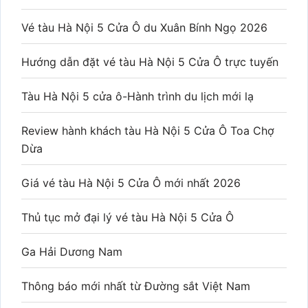
Vé tàu Hà Nội 5 Cửa Ô du Xuân Bính Ngọ 2026
Hướng dẫn đặt vé tàu Hà Nội 5 Cửa Ô trực tuyến
Tàu Hà Nội 5 cửa ô-Hành trình du lịch mới lạ
Review hành khách tàu Hà Nội 5 Cửa Ô Toa Chợ
Dừa
Giá vé tàu Hà Nội 5 Cửa Ô mới nhất 2026
Thủ tục mở đại lý vé tàu Hà Nội 5 Cửa Ô
Ga Hải Dương Nam
Thông báo mới nhất từ Đường sắt Việt Nam