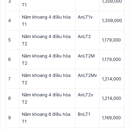
3
1,309,000
T1
Nằm khoang 4 điều hòa
AnLT1v
4
1,309,000
T1
Nằm khoang 4 điều hòa
AnLT2
5
1,179,000
T2
Nằm khoang 4 điều hòa
AnLT2M
6
1,179,000
T2
Nằm khoang 4 điều hòa
AnLT2Mv
7
1,214,000
T2
Nằm khoang 4 điều hòa
AnLT2v
8
1,214,000
T2
Nằm khoang 6 điều hòa
BnLT1
9
1,169,000
T1