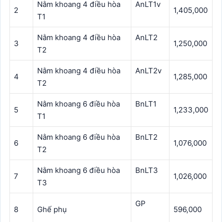
Nằm khoang 4 điều hòa
AnLT1v
2
1,405,000
T1
Nằm khoang 4 điều hòa
AnLT2
3
1,250,000
T2
Nằm khoang 4 điều hòa
AnLT2v
4
1,285,000
T2
Nằm khoang 6 điều hòa
BnLT1
5
1,233,000
T1
Nằm khoang 6 điều hòa
BnLT2
6
1,076,000
T2
Nằm khoang 6 điều hòa
BnLT3
7
1,026,000
T3
GP
8
Ghế phụ
596,000