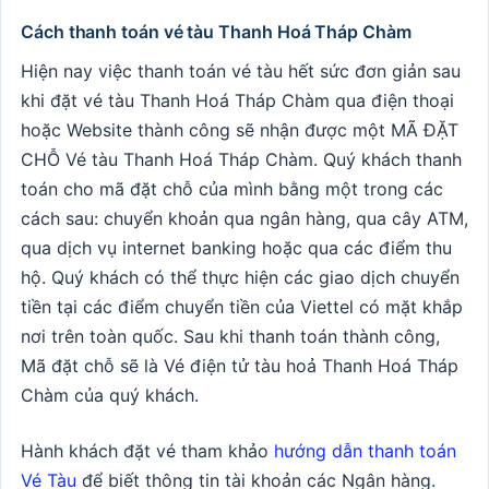
Cách thanh toán vé tàu Thanh Hoá Tháp Chàm
Hiện nay việc thanh toán vé tàu hết sức đơn giản sau
khi đặt vé tàu Thanh Hoá Tháp Chàm qua điện thoại
hoặc Website thành công sẽ nhận được một MÃ ĐẶT
CHỖ Vé tàu Thanh Hoá Tháp Chàm. Quý khách thanh
toán cho mã đặt chỗ của mình bằng một trong các
cách sau: chuyển khoản qua ngân hàng, qua cây ATM,
qua dịch vụ internet banking hoặc qua các điểm thu
hộ. Quý khách có thể thực hiện các giao dịch chuyển
tiền tại các điểm chuyển tiền của Viettel có mặt khắp
nơi trên toàn quốc. Sau khi thanh toán thành công,
Mã đặt chỗ sẽ là Vé điện tử tàu hoả Thanh Hoá Tháp
Chàm của quý khách.
Hành khách đặt vé tham khảo
hướng dẫn thanh toán
Vé Tàu
để biết thông tin tài khoản các Ngân hàng.