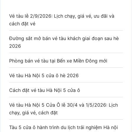
Vé tàu lễ 2/9/2026: Lịch chạy, giá vé, ưu đãi và
cách đặt vé
Đường sắt mở bán vé tàu khách giai đoạn sau hè
2026
Phòng bán vé tàu tại Bến xe Miền Đông mới
Vé tàu Hà Nội 5 cửa ô hè 2026
Cách đặt vé tàu Hà Nội 5 cửa ô
Vé tàu Hà Nội 5 Cửa Ô lễ 30/4 và 1/5/2026: Lịch
chạy, giá vé, cách đặt
Tàu 5 cửa ô hành trình du lịch trải nghiệm Hà nội