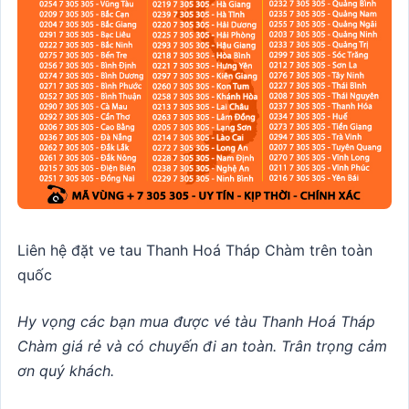
Liên hệ đặt ve tau Thanh Hoá Tháp Chàm trên toàn
quốc
Hy vọng các bạn mua được vé tàu Thanh Hoá Tháp
Chàm giá rẻ và có chuyến đi an toàn. Trân trọng cảm
ơn quý khách.