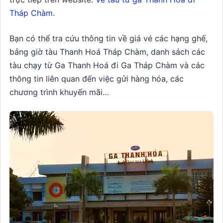
Tháp Chàm
.
Bạn có thể tra cứu thông tin về giá vé các hạng ghế,
bảng giờ tàu Thanh Hoá Tháp Chàm, danh sách các
tàu chạy từ Ga Thanh Hoá đi Ga Tháp Chàm và các
thông tin liên quan đến việc gửi hàng hóa, các
chương trình khuyến mãi…