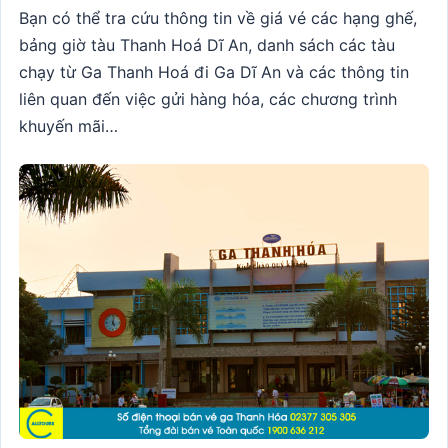
Bạn có thể tra cứu thông tin về giá vé các hạng ghế,
bảng giờ tàu Thanh Hoá Dĩ An, danh sách các tàu
chạy từ Ga Thanh Hoá đi Ga Dĩ An và các thông tin
liên quan đến việc gửi hàng hóa, các chương trình
khuyến mãi…