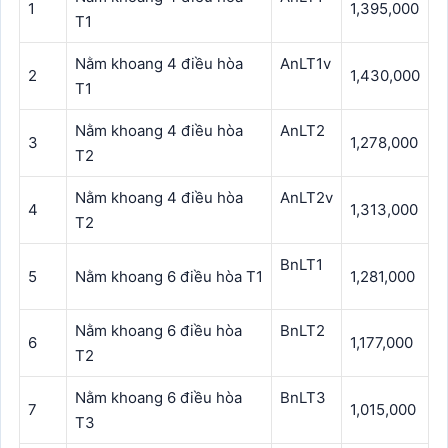
1
1,395,000
T1
Nằm khoang 4 điều hòa
AnLT1v
2
1,430,000
T1
Nằm khoang 4 điều hòa
AnLT2
3
1,278,000
T2
Nằm khoang 4 điều hòa
AnLT2v
4
1,313,000
T2
BnLT1
5
Nằm khoang 6 điều hòa T1
1,281,000
Nằm khoang 6 điều hòa
BnLT2
6
1,177,000
T2
Nằm khoang 6 điều hòa
BnLT3
7
1,015,000
T3