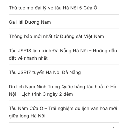
Thủ tục mở đại lý vé tàu Hà Nội 5 Cửa Ô
Ga Hải Dương Nam
Thông báo mới nhất từ Đường sắt Việt Nam
Tàu JSE18 lịch trình Đà Nẵng Hà Nội – Hướng dẫn
đặt vé nhanh nhất
Tàu JSE17 tuyến Hà Nội Đà Nẵng
Du lịch Nam Ninh Trung Quốc bằng tàu hoả từ Hà
Nội – Lịch trình 3 ngày 2 đêm
Tàu Năm Cửa Ô – Trải nghiệm du lịch văn hóa mới
giữa lòng Hà Nội