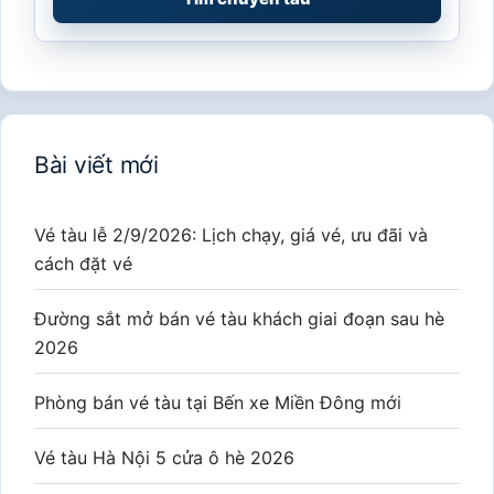
Bài viết mới
Vé tàu lễ 2/9/2026: Lịch chạy, giá vé, ưu đãi và
cách đặt vé
Đường sắt mở bán vé tàu khách giai đoạn sau hè
2026
Phòng bán vé tàu tại Bến xe Miền Đông mới
Vé tàu Hà Nội 5 cửa ô hè 2026