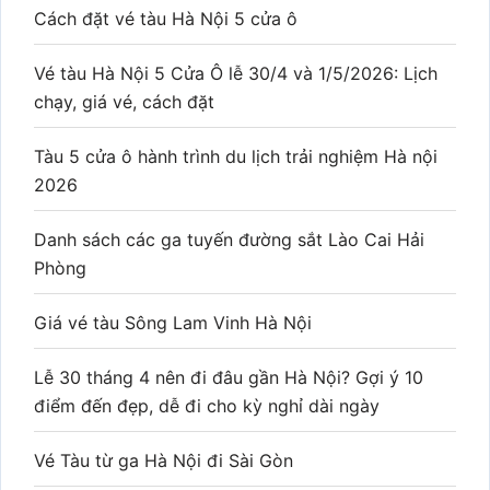
Cách đặt vé tàu Hà Nội 5 cửa ô
Vé tàu Hà Nội 5 Cửa Ô lễ 30/4 và 1/5/2026: Lịch
chạy, giá vé, cách đặt
Tàu 5 cửa ô hành trình du lịch trải nghiệm Hà nội
2026
Danh sách các ga tuyến đường sắt Lào Cai Hải
Phòng
Giá vé tàu Sông Lam Vinh Hà Nội
Lễ 30 tháng 4 nên đi đâu gần Hà Nội? Gợi ý 10
điểm đến đẹp, dễ đi cho kỳ nghỉ dài ngày
Vé Tàu từ ga Hà Nội đi Sài Gòn