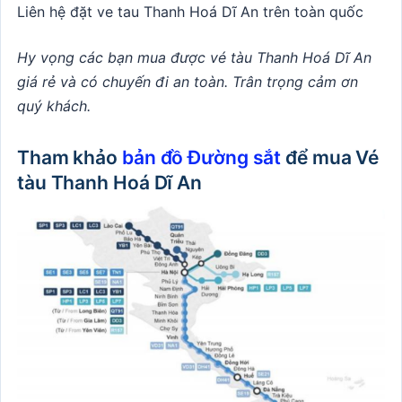
Liên hệ đặt ve tau Thanh Hoá Dĩ An trên toàn quốc
Hy vọng các bạn mua được vé tàu Thanh Hoá Dĩ An
giá rẻ và có chuyến đi an toàn. Trân trọng cảm ơn
quý khách.
Tham khảo
bản đồ Đường sắt
để mua Vé
tàu Thanh Hoá Dĩ An