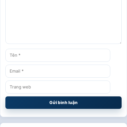
Tên
Email
Trang
web