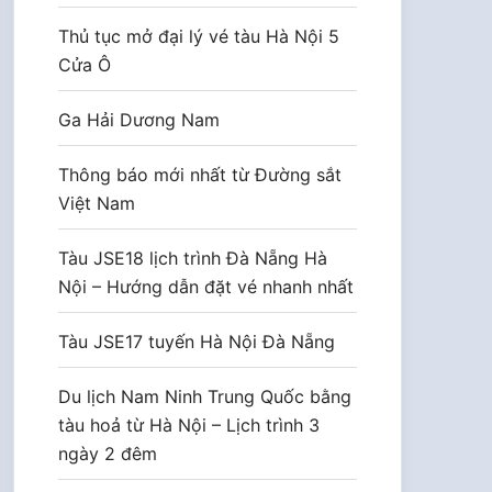
Thủ tục mở đại lý vé tàu Hà Nội 5
Cửa Ô
Ga Hải Dương Nam
Thông báo mới nhất từ Đường sắt
Việt Nam
Tàu JSE18 lịch trình Đà Nẵng Hà
Nội – Hướng dẫn đặt vé nhanh nhất
Tàu JSE17 tuyến Hà Nội Đà Nẵng
Du lịch Nam Ninh Trung Quốc bằng
tàu hoả từ Hà Nội – Lịch trình 3
ngày 2 đêm