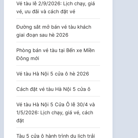
Vé tàu lễ 2/9/2026: Lịch chạy, giá
vé, ưu đãi và cách đặt vé
Đường sắt mở bán vé tàu khách
giai đoạn sau hè 2026
Phòng bán vé tàu tại Bến xe Miền
Đông mới
Vé tàu Hà Nội 5 cửa ô hè 2026
Cách đặt vé tàu Hà Nội 5 cửa ô
Vé tàu Hà Nội 5 Cửa Ô lễ 30/4 và
1/5/2026: Lịch chạy, giá vé, cách
đặt
Tàu 5 cửa ô hành trình du lịch trải