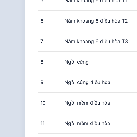
5
Nằm khoang 6 điều hòa T1
6
Nằm khoang 6 điều hòa T2
7
Nằm khoang 6 điều hòa T3
8
Ngồi cứng
9
Ngồi cứng điều hòa
10
Ngồi mềm điều hòa
11
Ngồi mềm điều hòa