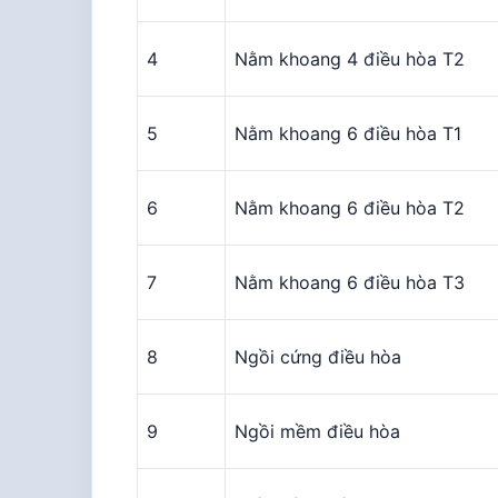
4
Nằm khoang 4 điều hòa T2
5
Nằm khoang 6 điều hòa T1
6
Nằm khoang 6 điều hòa T2
7
Nằm khoang 6 điều hòa T3
8
Ngồi cứng điều hòa
9
Ngồi mềm điều hòa