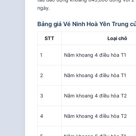
ngày.
Bảng giá Vé Ninh Hoà Yên Trung c
STT
Loại chỗ
1
Nằm khoang 4 điều hòa T1
2
Nằm khoang 4 điều hòa T1
3
Nằm khoang 4 điều hòa T2
4
Nằm khoang 4 điều hòa T2