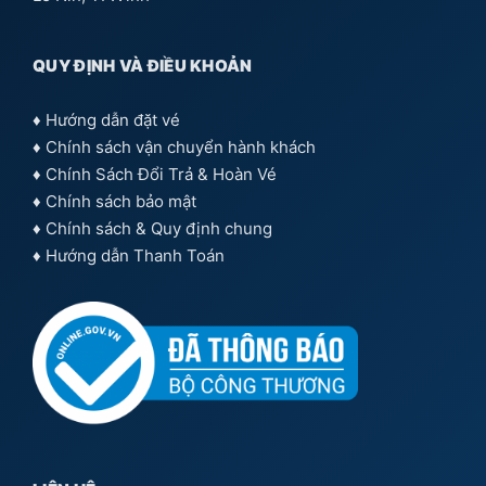
QUY ĐỊNH VÀ ĐIỀU KHOẢN
♦
Hướng dẫn đặt vé
♦
Chính sách vận chuyển hành khách
♦
Chính Sách Đổi Trả & Hoàn Vé
♦
Chính sách bảo mật
♦
Chính sách & Quy định chung
♦
Hướng dẫn Thanh Toán