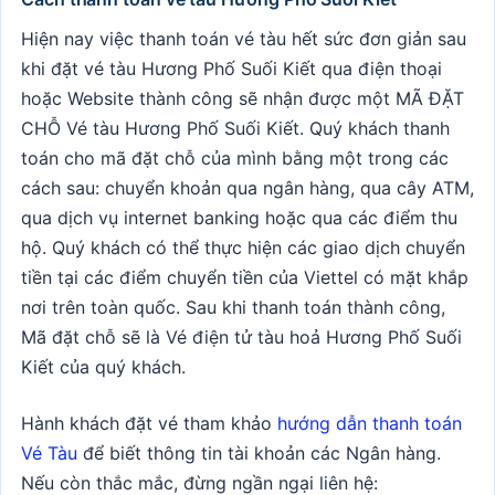
Hiện nay việc thanh toán vé tàu hết sức đơn giản sau
khi đặt vé tàu Hương Phố Suối Kiết qua điện thoại
hoặc Website thành công sẽ nhận được một MÃ ĐẶT
CHỖ Vé tàu Hương Phố Suối Kiết. Quý khách thanh
toán cho mã đặt chỗ của mình bằng một trong các
cách sau: chuyển khoản qua ngân hàng, qua cây ATM,
qua dịch vụ internet banking hoặc qua các điểm thu
hộ. Quý khách có thể thực hiện các giao dịch chuyển
tiền tại các điểm chuyển tiền của Viettel có mặt khắp
nơi trên toàn quốc. Sau khi thanh toán thành công,
Mã đặt chỗ sẽ là Vé điện tử tàu hoả Hương Phố Suối
Kiết của quý khách.
Hành khách đặt vé tham khảo
hướng dẫn thanh toán
Vé Tàu
để biết thông tin tài khoản các Ngân hàng.
Nếu còn thắc mắc, đừng ngần ngại liên hệ: