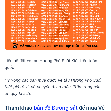
Liên hệ đặt ve tau Hương Phố Suối Kiết trên toàn
quốc
Hy vọng các bạn mua được vé tàu Hương Phố Suối
Kiết giá rẻ và có chuyến đi an toàn. Trân trọng cảm
ơn quý khách.
Tham khảo
bản đồ Đường sắt
để mua Vé