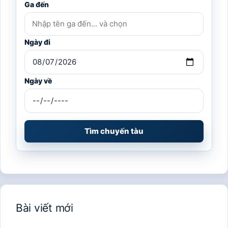
Ga đến
Ngày đi
Ngày về
Tìm chuyến tàu
Bài viết mới