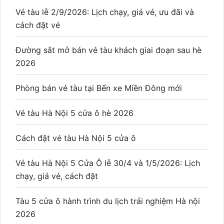
Vé tàu lễ 2/9/2026: Lịch chạy, giá vé, ưu đãi và
cách đặt vé
Đường sắt mở bán vé tàu khách giai đoạn sau hè
2026
Phòng bán vé tàu tại Bến xe Miền Đông mới
Vé tàu Hà Nội 5 cửa ô hè 2026
Cách đặt vé tàu Hà Nội 5 cửa ô
Vé tàu Hà Nội 5 Cửa Ô lễ 30/4 và 1/5/2026: Lịch
chạy, giá vé, cách đặt
Tàu 5 cửa ô hành trình du lịch trải nghiệm Hà nội
2026