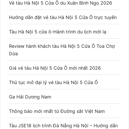
Vé tàu Hà Nội 5 Cửa Ô du Xuân Bính Ngọ 2026
Hướng dẫn đặt vé tàu Hà Nội 5 Cửa Ô trực tuyến
Tàu Hà Nội 5 cửa ô-Hành trình du lịch mới lạ
Review hành khách tàu Hà Nội 5 Cửa Ô Toa Chợ
Dừa
Giá vé tàu Hà Nội 5 Cửa Ô mới nhất 2026
Thủ tục mở đại lý vé tàu Hà Nội 5 Cửa Ô
Ga Hải Dương Nam
Thông báo mới nhất từ Đường sắt Việt Nam
Tàu JSE18 lịch trình Đà Nẵng Hà Nội – Hướng dẫn