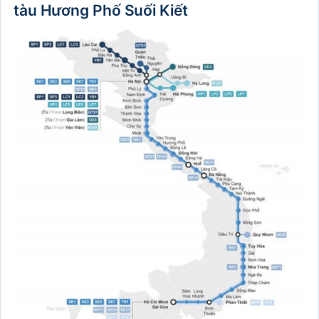
tàu Hương Phố Suối Kiết