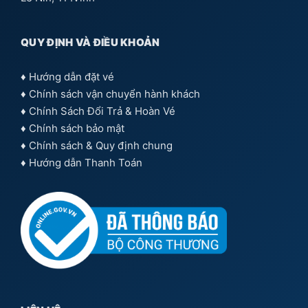
QUY ĐỊNH VÀ ĐIỀU KHOẢN
♦
Hướng dẫn đặt vé
♦
Chính sách vận chuyển hành khách
♦
Chính Sách Đổi Trả & Hoàn Vé
♦
Chính sách bảo mật
♦
Chính sách & Quy định chung
♦
Hướng dẫn Thanh Toán