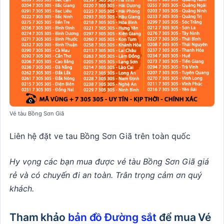
Vé tàu Bồng Sơn Giã
Liên hệ đặt ve tau Bồng Sơn Giã trên toàn quốc
Hy vọng các bạn mua được vé tàu Bồng Sơn Giã giá
rẻ và có chuyến đi an toàn. Trân trọng cảm ơn quý
khách.
Tham khảo
bản đồ Đường sắt
để mua Vé