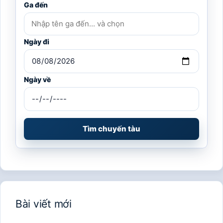
Ga đến
Ngày đi
Ngày về
Tìm chuyến tàu
Bài viết mới