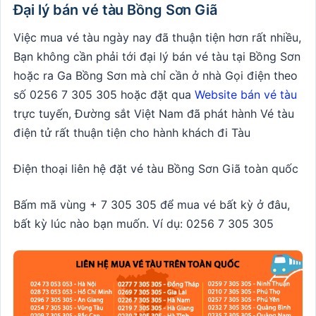
Đại lý bán vé tàu Bồng Sơn Giã
Việc mua vé tàu ngày nay đã thuận tiện hơn rất nhiều,
Bạn không cần phải tới đại lý bán vé tàu tại Bồng Sơn
hoặc ra Ga Bồng Sơn mà chỉ cần ở nhà Gọi điện theo
số
0256 7 305 305
hoặc đặt qua
Website bán vé tàu
trực tuyến, Đường sắt Việt Nam đã phát hành Vé tàu
điện tử rất thuận tiện cho hành khách đi Tàu
Điện thoại liên hệ đặt vé tàu Bồng Sơn Giã toàn quốc
Bấm mã vùng + 7 305 305 để mua vé bất kỳ ở đâu,
bất kỳ lúc nào bạn muốn. Ví dụ: 0256 7 305 305