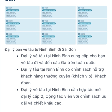
Đại lý bán vé tàu từ Ninh Bình đi Sài Gòn
Đại lý vé tàu tại Ninh Bình cung cấp cho bạn
vé tàu đi và đến các Ga trên toàn quốc
Đại lý tàu tại Ninh Bình có chính sách hỗ trợ
khách hàng thường xuyên (khách vip), Khách
đoàn
Đại lý vé tàu tại Ninh Bình cần hợp tác mở
đại lý cấp 2, Cộng tác viên với chính sách ưu
đãi và chiết khấu cao.