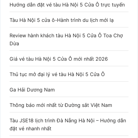
Hướng dẫn đặt vé tàu Hà Nội 5 Cửa Ô trực tuyến
Tàu Hà Nội 5 cửa ô-Hành trình du lịch mới lạ
Review hành khách tàu Hà Nội 5 Cửa Ô Toa Chợ
Dừa
Giá vé tàu Hà Nội 5 Cửa Ô mới nhất 2026
Thủ tục mở đại lý vé tàu Hà Nội 5 Cửa Ô
Ga Hải Dương Nam
Thông báo mới nhất từ Đường sắt Việt Nam
Tàu JSE18 lịch trình Đà Nẵng Hà Nội – Hướng dẫn
đặt vé nhanh nhất