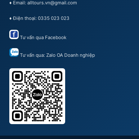
♦ Email: alltours.vn@gmail.com
♦ Điện thoại: 0335 023 023
Tư vấn qua
Facebook
Tư vấn qua:
Zalo OA Doanh nghiệp