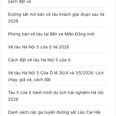
cách đặt vé
Đường sắt mở bán vé tàu khách giai đoạn sau hè
2026
Phòng bán vé tàu tại Bến xe Miền Đông mới
Vé tàu Hà Nội 5 cửa ô hè 2026
Cách đặt vé tàu Hà Nội 5 cửa ô
Vé tàu Hà Nội 5 Cửa Ô lễ 30/4 và 1/5/2026: Lịch
chạy, giá vé, cách đặt
Tàu 5 cửa ô hành trình du lịch trải nghiệm Hà nội
2026
Danh sách các ga tuyến đường sắt Lào Cai Hải