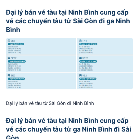
Đại lý bán vé tàu tại Ninh Bình cung cấp
vé các chuyến tàu từ Sài Gòn đi ga Ninh
Bình
Đại lý bán vé tàu từ Sài Gòn đi Ninh Bình
Đại lý bán vé tàu tại Ninh Bình cung cấp
vé các chuyến tàu từ ga Ninh Bình đi Sài
Gòn