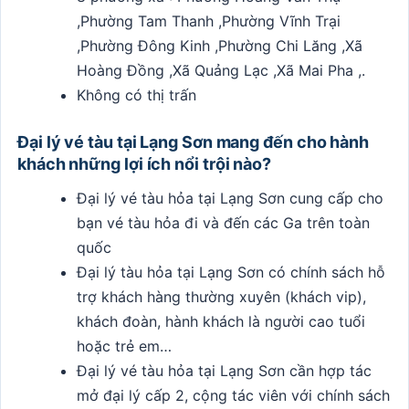
,Phường Tam Thanh ,Phường Vĩnh Trại
,Phường Đông Kinh ,Phường Chi Lăng ,Xã
Hoàng Đồng ,Xã Quảng Lạc ,Xã Mai Pha ,.
Không có thị trấn
Đại lý vé tàu tại Lạng Sơn mang đến cho hành
khách những lợi ích nổi trội nào?
Đại lý vé tàu hỏa tại Lạng Sơn cung cấp cho
bạn vé tàu hỏa đi và đến các Ga trên toàn
quốc
Đại lý tàu hỏa tại Lạng Sơn có chính sách hỗ
trợ khách hàng thường xuyên (khách vip),
khách đoàn, hành khách là người cao tuổi
hoặc trẻ em…
Đại lý vé tàu hỏa tại Lạng Sơn cần hợp tác
mở đại lý cấp 2, cộng tác viên với chính sách