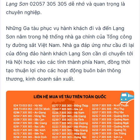
Lạng Sơn
02057 305 305 dễ nhớ và quan trọng là
chuyên nghiệp.
Những Ga tàu phục vụ hành khách đi và đến Lạng
Sơn nằm trong hệ thống nhà ga chính của Tổng công
ty đường sắt Việt Nam. Nhà ga đáp ứng như cầu đi lại
của đông đảo hành khách Lạng Sơn cần di chuyển tới
Hà Nội hoặc vào các tỉnh thành phía Nam, đồng thời
tạo thuận lợi cho các hoạt động buôn bán thông
thương, kinh doanh sản xuất.