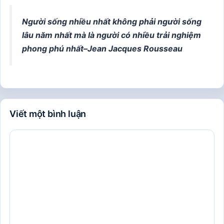
Người sống nhiều nhất không phải người sống
lâu năm nhất mà là người có nhiều trải nghiệm
phong phú nhất–
Jean Jacques Rousseau
Viết một bình luận
Bình
luận