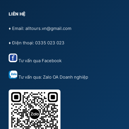
LIÊN HỆ
♦ Email: alltours.vn@gmail.com
♦ Điện thoại: 0335 023 023
Tư vấn qua
Facebook
Tư vấn qua:
Zalo OA Doanh nghiệp