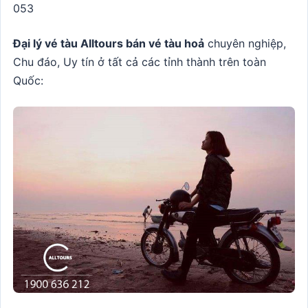
053
Đại lý vé tàu Alltours bán vé tàu hoả
chuyên nghiệp,
Chu đáo, Uy tín ở tất cả các tỉnh thành trên toàn
Quốc: