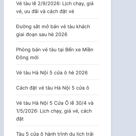
Vé tàu lễ 2/9/2026: Lịch chạy, giá
vé, ưu đãi và cách đặt vé
Đường sắt mở bán vé tàu khách
giai đoạn sau hè 2026
Phòng bán vé tàu tại Bến xe Miền
Đông mới
Vé tàu Hà Nội 5 cửa ô hè 2026
Cách đặt vé tàu Hà Nội 5 cửa ô
Vé tàu Hà Nội 5 Cửa Ô lễ 30/4 và
1/5/2026: Lịch chạy, giá vé, cách
đặt
Tàu 5 cửa ô hành trình du lịch trải