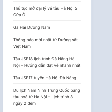
Thủ tục mở đại lý vé tàu Hà Nội 5
Cửa Ô
Ga Hải Dương Nam
Thông báo mới nhất từ Đường sắt
Việt Nam
Tàu JSE18 lịch trình Đà Nẵng Hà
Nội – Hướng dẫn đặt vé nhanh nhất
Tàu JSE17 tuyến Hà Nội Đà Nẵng
Du lịch Nam Ninh Trung Quốc bằng
tàu hoả từ Hà Nội – Lịch trình 3
ngày 2 đêm