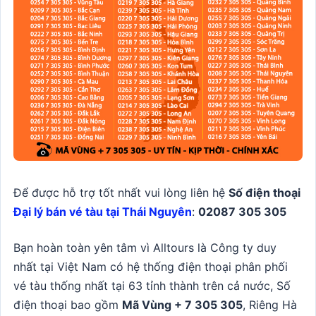
Để được hỗ trợ tốt nhất vui lòng liên hệ
Số điện thoại
Đại lý bán vé tàu tại Thái Nguyên
:
02087 305 305
Bạn hoàn toàn yên tâm vì Alltours là Công ty duy
nhất tại Việt Nam có hệ thống điện thoại phân phối
vé tàu thống nhất tại 63 tỉnh thành trên cả nước, Số
điện thoại bao gồm
Mã Vùng + 7 305 305
, Riêng Hà