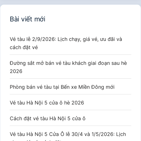
Bài viết mới
Vé tàu lễ 2/9/2026: Lịch chạy, giá vé, ưu đãi và
cách đặt vé
Đường sắt mở bán vé tàu khách giai đoạn sau hè
2026
Phòng bán vé tàu tại Bến xe Miền Đông mới
Vé tàu Hà Nội 5 cửa ô hè 2026
Cách đặt vé tàu Hà Nội 5 cửa ô
Vé tàu Hà Nội 5 Cửa Ô lễ 30/4 và 1/5/2026: Lịch