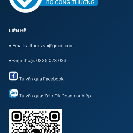
LIÊN HỆ
♦ Email: alltours.vn@gmail.com
♦ Điện thoại: 0335 023 023
Tư vấn qua
Facebook
Tư vấn qua:
Zalo OA Doanh nghiệp