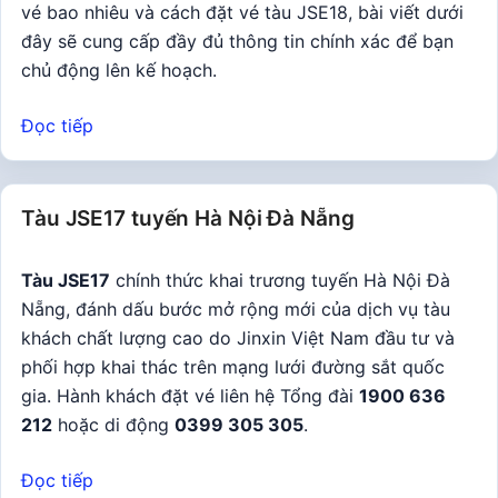
vé bao nhiêu và cách đặt vé tàu JSE18, bài viết dưới
đây sẽ cung cấp đầy đủ thông tin chính xác để bạn
chủ động lên kế hoạch.
Đọc tiếp
Tàu JSE17 tuyến Hà Nội Đà Nẵng
Tàu JSE17
chính thức khai trương tuyến Hà Nội Đà
Nẵng, đánh dấu bước mở rộng mới của dịch vụ tàu
khách chất lượng cao do Jinxin Việt Nam đầu tư và
phối hợp khai thác trên mạng lưới đường sắt quốc
gia. Hành khách đặt vé liên hệ Tổng đài
1900 636
212
hoặc di động
0399 305 305
.
Đọc tiếp