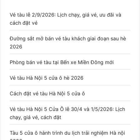
Vé tàu lễ 2/9/2026: Lịch chạy, giá vé, ưu đãi và
cách đặt vé
Đường sắt mở bán vé tàu khách giai đoạn sau hè
2026
Phòng bán vé tàu tại Bến xe Miền Đông mới
Vé tàu Hà Nội 5 cửa ô hè 2026
Cách đặt vé tàu Hà Nội 5 cửa ô
Vé tàu Hà Nội 5 Cửa Ô lễ 30/4 và 1/5/2026: Lịch
chạy, giá vé, cách đặt
Tàu 5 cửa ô hành trình du lịch trải nghiệm Hà nội