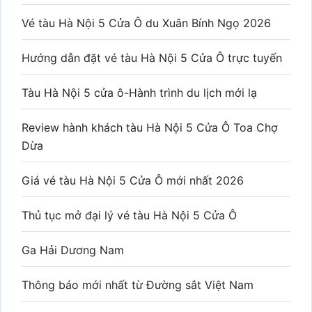
Vé tàu Hà Nội 5 Cửa Ô du Xuân Bính Ngọ 2026
Hướng dẫn đặt vé tàu Hà Nội 5 Cửa Ô trực tuyến
Tàu Hà Nội 5 cửa ô-Hành trình du lịch mới lạ
Review hành khách tàu Hà Nội 5 Cửa Ô Toa Chợ
Dừa
Giá vé tàu Hà Nội 5 Cửa Ô mới nhất 2026
Thủ tục mở đại lý vé tàu Hà Nội 5 Cửa Ô
Ga Hải Dương Nam
Thông báo mới nhất từ Đường sắt Việt Nam