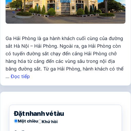
Ga Hải Phòng là ga hành khách cuối cùng của đường
sắt Hà Nội – Hải Phòng. Ngoài ra, ga Hải Phòng còn
có tuyến đường sắt chạy đến cảng Hải Phòng chở
hàng hóa từ cảng đến các vùng sâu trong nội địa
bằng đường sắt. Từ ga Hải Phòng, hành khách có thể
…
Đọc tiếp
Đặt nhanh vé tàu
Một chiều
Khứ hồi