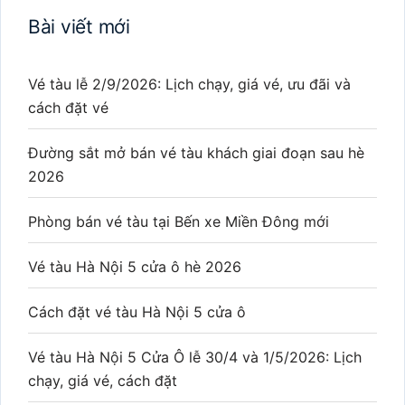
Bài viết mới
Vé tàu lễ 2/9/2026: Lịch chạy, giá vé, ưu đãi và
cách đặt vé
Đường sắt mở bán vé tàu khách giai đoạn sau hè
2026
Phòng bán vé tàu tại Bến xe Miền Đông mới
Vé tàu Hà Nội 5 cửa ô hè 2026
Cách đặt vé tàu Hà Nội 5 cửa ô
Vé tàu Hà Nội 5 Cửa Ô lễ 30/4 và 1/5/2026: Lịch
chạy, giá vé, cách đặt