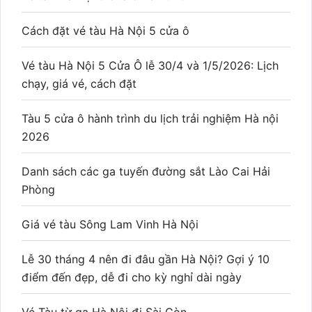
Cách đặt vé tàu Hà Nội 5 cửa ô
Vé tàu Hà Nội 5 Cửa Ô lễ 30/4 và 1/5/2026: Lịch
chạy, giá vé, cách đặt
Tàu 5 cửa ô hành trình du lịch trải nghiệm Hà nội
2026
Danh sách các ga tuyến đường sắt Lào Cai Hải
Phòng
Giá vé tàu Sông Lam Vinh Hà Nội
Lễ 30 tháng 4 nên đi đâu gần Hà Nội? Gợi ý 10
điểm đến đẹp, dễ đi cho kỳ nghỉ dài ngày