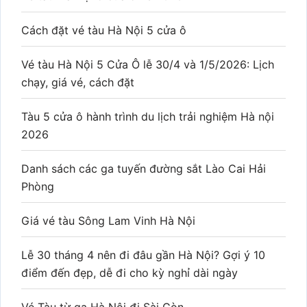
Cách đặt vé tàu Hà Nội 5 cửa ô
Vé tàu Hà Nội 5 Cửa Ô lễ 30/4 và 1/5/2026: Lịch
chạy, giá vé, cách đặt
Tàu 5 cửa ô hành trình du lịch trải nghiệm Hà nội
2026
Danh sách các ga tuyến đường sắt Lào Cai Hải
Phòng
Giá vé tàu Sông Lam Vinh Hà Nội
Lễ 30 tháng 4 nên đi đâu gần Hà Nội? Gợi ý 10
điểm đến đẹp, dễ đi cho kỳ nghỉ dài ngày