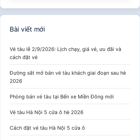
Bài viết mới
Vé tàu lễ 2/9/2026: Lịch chạy, giá vé, ưu đãi và
cách đặt vé
Đường sắt mở bán vé tàu khách giai đoạn sau hè
2026
Phòng bán vé tàu tại Bến xe Miền Đông mới
Vé tàu Hà Nội 5 cửa ô hè 2026
Cách đặt vé tàu Hà Nội 5 cửa ô