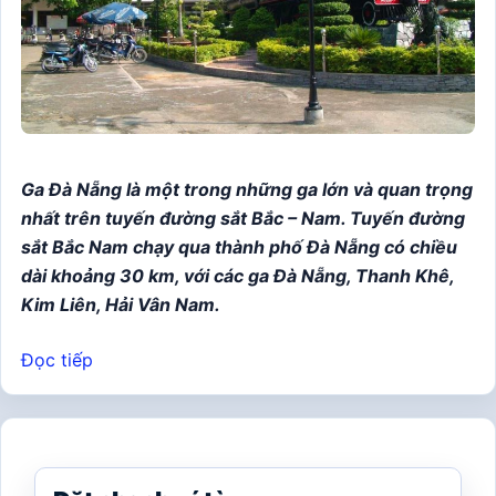
Ga Đà Nẵng là một trong những ga lớn và quan trọng
nhất trên tuyến đường sắt Bắc – Nam. Tuyến đường
sắt Bắc Nam chạy qua thành phố Đà Nẵng có chiều
dài khoảng 30 km, với các ga Đà Nẵng, Thanh Khê,
Kim Liên, Hải Vân Nam.
Đọc tiếp