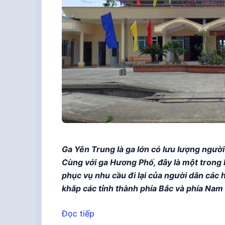
Ga Yên Trung là ga lớn có lưu lượng người
Cùng với ga Hương Phố, đây là một trong 
phục vụ nhu cầu đi lại của người dân cá
khắp các tỉnh thành phía Bắc và phía Nam
Đọc tiếp