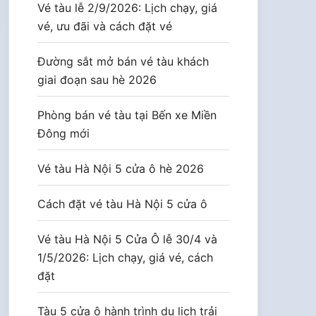
Vé tàu lễ 2/9/2026: Lịch chạy, giá
vé, ưu đãi và cách đặt vé
Đường sắt mở bán vé tàu khách
giai đoạn sau hè 2026
Phòng bán vé tàu tại Bến xe Miền
Đông mới
Vé tàu Hà Nội 5 cửa ô hè 2026
Cách đặt vé tàu Hà Nội 5 cửa ô
Vé tàu Hà Nội 5 Cửa Ô lễ 30/4 và
1/5/2026: Lịch chạy, giá vé, cách
đặt
Tàu 5 cửa ô hành trình du lịch trải