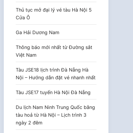
Thủ tục mở đại lý vé tàu Hà Nội 5
Cửa Ô
Ga Hải Dương Nam
Thông báo mới nhất từ Đường sắt
Việt Nam
Tàu JSE18 lịch trình Đà Nẵng Hà
Nội – Hướng dẫn đặt vé nhanh nhất
Tàu JSE17 tuyến Hà Nội Đà Nẵng
Du lịch Nam Ninh Trung Quốc bằng
tàu hoả từ Hà Nội – Lịch trình 3
ngày 2 đêm