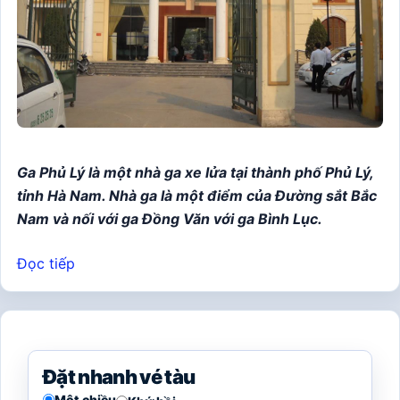
Ga Phủ Lý là một nhà ga xe lửa tại thành phố Phủ Lý,
tỉnh Hà Nam. Nhà ga là một điểm của Đường sắt Bắc
Nam và nối với ga Đồng Văn với ga Bình Lục.
Đọc tiếp
Đặt nhanh vé tàu
Một chiều