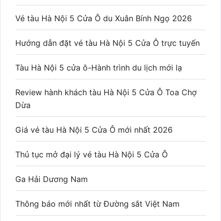
Vé tàu Hà Nội 5 Cửa Ô du Xuân Bính Ngọ 2026
Hướng dẫn đặt vé tàu Hà Nội 5 Cửa Ô trực tuyến
Tàu Hà Nội 5 cửa ô-Hành trình du lịch mới lạ
Review hành khách tàu Hà Nội 5 Cửa Ô Toa Chợ
Dừa
Giá vé tàu Hà Nội 5 Cửa Ô mới nhất 2026
Thủ tục mở đại lý vé tàu Hà Nội 5 Cửa Ô
Ga Hải Dương Nam
Thông báo mới nhất từ Đường sắt Việt Nam