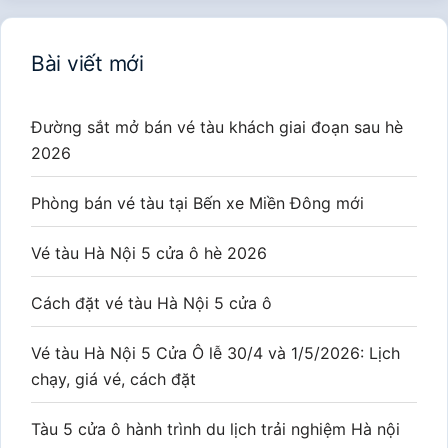
Bài viết mới
Đường sắt mở bán vé tàu khách giai đoạn sau hè
2026
Phòng bán vé tàu tại Bến xe Miền Đông mới
Vé tàu Hà Nội 5 cửa ô hè 2026
Cách đặt vé tàu Hà Nội 5 cửa ô
Vé tàu Hà Nội 5 Cửa Ô lễ 30/4 và 1/5/2026: Lịch
chạy, giá vé, cách đặt
Tàu 5 cửa ô hành trình du lịch trải nghiệm Hà nội