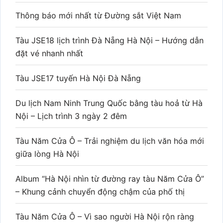
Thông báo mới nhất từ Đường sắt Việt Nam
Tàu JSE18 lịch trình Đà Nẵng Hà Nội – Hướng dẫn
đặt vé nhanh nhất
Tàu JSE17 tuyến Hà Nội Đà Nẵng
Du lịch Nam Ninh Trung Quốc bằng tàu hoả từ Hà
Nội – Lịch trình 3 ngày 2 đêm
Tàu Năm Cửa Ô – Trải nghiệm du lịch văn hóa mới
giữa lòng Hà Nội
Album “Hà Nội nhìn từ đường ray tàu Năm Cửa Ô”
– Khung cảnh chuyển động chậm của phố thị
Tàu Năm Cửa Ô – Vì sao người Hà Nội rộn ràng