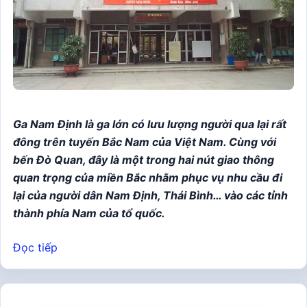
Ga Nam Định là ga lớn có lưu lượng người qua lại rất
đông trên tuyến Bắc Nam của Việt Nam. Cùng với
bến Đò Quan, đây là một trong hai nút giao thông
quan trọng của miền Bắc nhằm phục vụ nhu cầu đi
lại của người dân Nam Định, Thái Bình… vào các tỉnh
thành phía Nam của tổ quốc.
Đọc tiếp