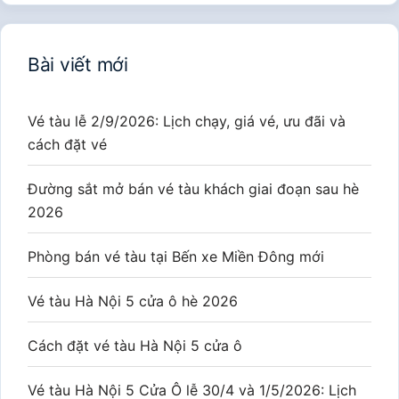
Bài viết mới
Vé tàu lễ 2/9/2026: Lịch chạy, giá vé, ưu đãi và
cách đặt vé
Đường sắt mở bán vé tàu khách giai đoạn sau hè
2026
Phòng bán vé tàu tại Bến xe Miền Đông mới
Vé tàu Hà Nội 5 cửa ô hè 2026
Cách đặt vé tàu Hà Nội 5 cửa ô
Vé tàu Hà Nội 5 Cửa Ô lễ 30/4 và 1/5/2026: Lịch