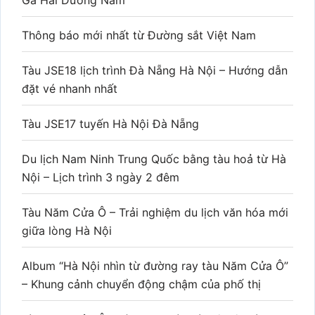
Thông báo mới nhất từ Đường sắt Việt Nam
Tàu JSE18 lịch trình Đà Nẵng Hà Nội – Hướng dẫn
đặt vé nhanh nhất
Tàu JSE17 tuyến Hà Nội Đà Nẵng
Du lịch Nam Ninh Trung Quốc bằng tàu hoả từ Hà
Nội – Lịch trình 3 ngày 2 đêm
Tàu Năm Cửa Ô – Trải nghiệm du lịch văn hóa mới
giữa lòng Hà Nội
Album “Hà Nội nhìn từ đường ray tàu Năm Cửa Ô”
– Khung cảnh chuyển động chậm của phố thị