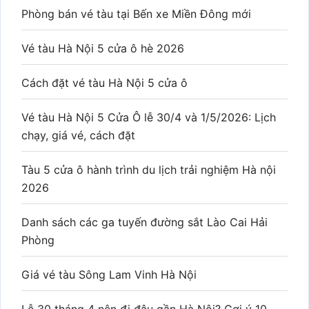
Phòng bán vé tàu tại Bến xe Miền Đông mới
Vé tàu Hà Nội 5 cửa ô hè 2026
Cách đặt vé tàu Hà Nội 5 cửa ô
Vé tàu Hà Nội 5 Cửa Ô lễ 30/4 và 1/5/2026: Lịch
chạy, giá vé, cách đặt
Tàu 5 cửa ô hành trình du lịch trải nghiệm Hà nội
2026
Danh sách các ga tuyến đường sắt Lào Cai Hải
Phòng
Giá vé tàu Sông Lam Vinh Hà Nội