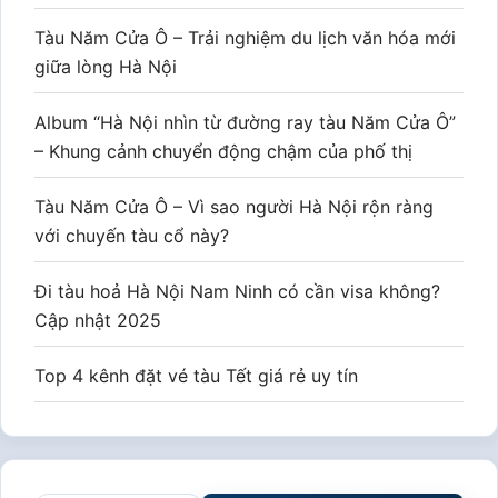
Tàu Năm Cửa Ô – Trải nghiệm du lịch văn hóa mới
giữa lòng Hà Nội
Album “Hà Nội nhìn từ đường ray tàu Năm Cửa Ô”
– Khung cảnh chuyển động chậm của phố thị
Tàu Năm Cửa Ô – Vì sao người Hà Nội rộn ràng
với chuyến tàu cổ này?
Đi tàu hoả Hà Nội Nam Ninh có cần visa không?
Cập nhật 2025
Top 4 kênh đặt vé tàu Tết giá rẻ uy tín